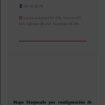
657 84 86 73
Lunes a Jueves 07-23h. Viernes 07-
24h. Sábado 08-24h. Domingo 08-16h
Mapa bloqueado por configuración de