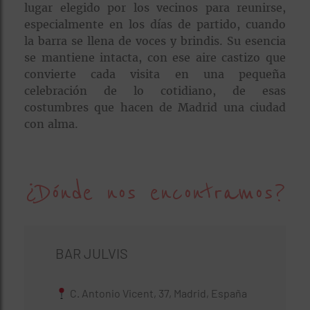
lugar elegido por los vecinos para reunirse,
especialmente en los días de partido, cuando
la barra se llena de voces y brindis. Su esencia
se mantiene intacta, con ese aire castizo que
convierte cada visita en una pequeña
celebración de lo cotidiano, de esas
costumbres que hacen de Madrid una ciudad
con alma.
¿Dónde nos encontramos?
BAR JULVIS
C. Antonio Vicent, 37, Madrid, España