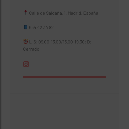
Calle de Saldaña, 1, Madrid, España
654 42 34 82
L-S: 09.00-13.00/15.00-19.30; D:
Cerrado