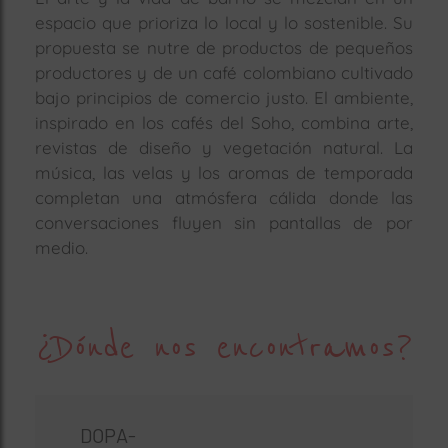
espacio que prioriza lo local y lo sostenible. Su
propuesta se nutre de productos de pequeños
productores y de un café colombiano cultivado
bajo principios de comercio justo. El ambiente,
inspirado en los cafés del Soho, combina arte,
revistas de diseño y vegetación natural. La
música, las velas y los aromas de temporada
completan una atmósfera cálida donde las
conversaciones fluyen sin pantallas de por
medio.
¿Dónde nos encontramos?
DOPA-