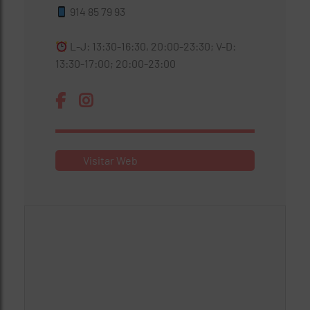
914 85 79 93
L-J: 13:30-16:30, 20:00-23:30; V-D:
13:30-17:00; 20:00-23:00
Visitar Web