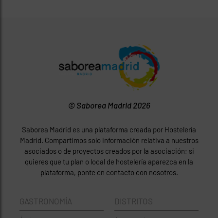
© Saborea Madrid 2026
Saborea Madrid es una plataforma creada por Hostelería
Madrid. Compartimos solo información relativa a nuestros
asociados o de proyectos creados por la asociación; si
quieres que tu plan o local de hostelería aparezca en la
plataforma, ponte en contacto con nosotros.
GASTRONOMÍA
DISTRITOS