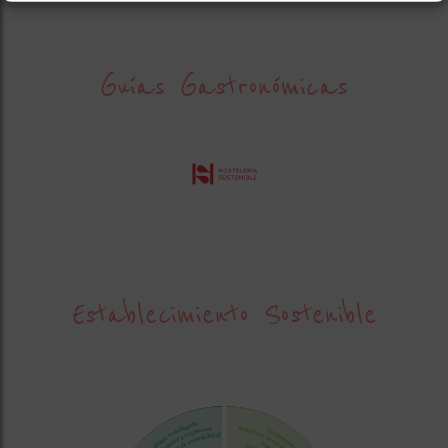
Guías Gastronómicas
Establecimiento Sostenible