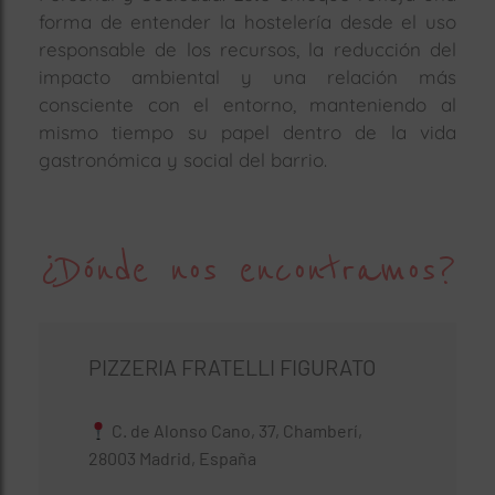
forma de entender la hostelería desde el uso
responsable de los recursos, la reducción del
impacto ambiental y una relación más
consciente con el entorno, manteniendo al
mismo tiempo su papel dentro de la vida
gastronómica y social del barrio.
¿Dónde nos encontramos?
PIZZERIA FRATELLI FIGURATO
C. de Alonso Cano, 37, Chamberí,
28003 Madrid, España