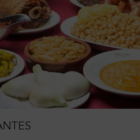
ANTES