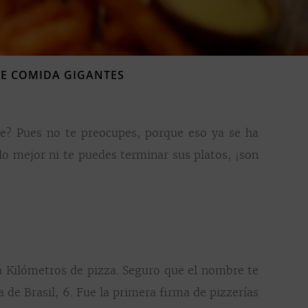
DE COMIDA GIGANTES
e? Pues no te preocupes, porque eso ya se ha
o mejor ni te puedes terminar sus platos, ¡son
da Kilómetros de pizza. Seguro que el nombre te
de Brasil, 6. Fue la primera firma de pizzerías