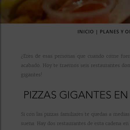
INICIO
|
PLANES Y O
¿Eres de esas personas que cuando come fuer
acabado. Hoy te traemos seis restaurantes don
gigantes!
PIZZAS GIGANTES EN
Si con las pizzas familiares te quedas a media
suena. Hay dos restaurantes de esta cadena en 