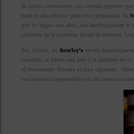
El quinto restaurante con comida gigante q
nada el día anterior para estar preparado. En
S
que te hagas una idea, sus hamburguesas y 
ciudades de la periferia: Alcalá de Henares, Le
Por último, en
Bentley’s
sirven hamburgues
cuestión, te hacen una foto y la incluyen en 
el restaurante durante el mes siguiente. Obv
nos hacemos responsables de las consecuencias;