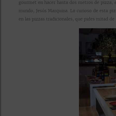
gourmet en hacer hasta dos metros de pizza, e
mundo, Jesús Marquina. Lo curioso de esta pizz
en las pizzas tradicionales, que pides mitad d