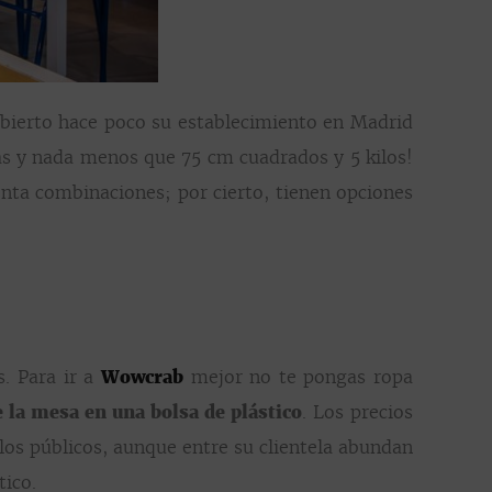
bierto hace poco su establecimiento en Madrid
s y nada menos que 75 cm cuadrados y 5 kilos!
renta combinaciones; por cierto, tienen opciones
s. Para ir a
Wowcrab
mejor no te pongas ropa
 la mesa en una bolsa de plástico
. Los precios
los públicos, aunque entre su clientela abundan
tico.