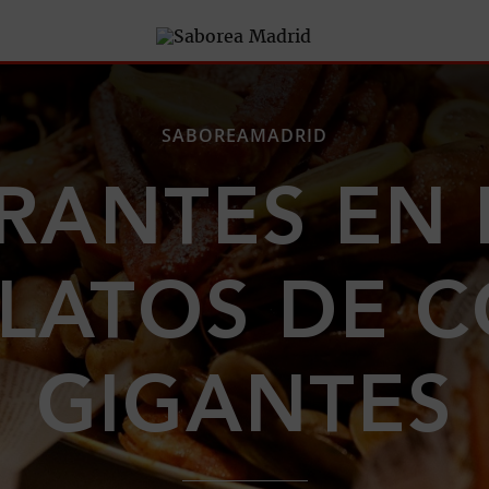
SABOREAMADRID
RANTES EN
LATOS DE 
GIGANTES