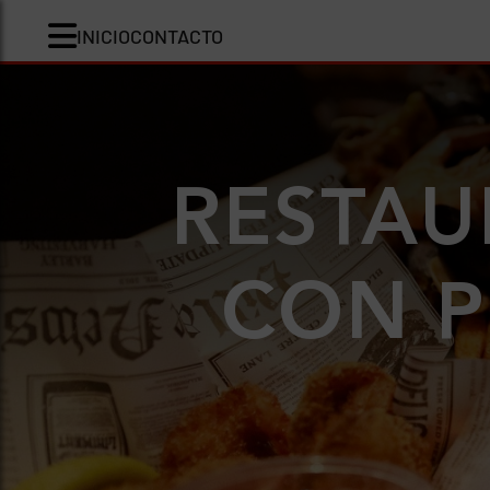
INICIO
CONTACTO
RESTAU
CON P