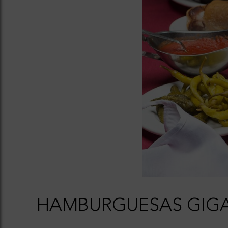
HAMBURGUESAS GIG