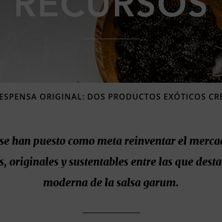
RECURSOS
ESPENSA ORIGINAL: DOS PRODUCTOS EXÓTICOS C
e han puesto como meta reinventar el mercado
, originales y sustentables entre las que desta
moderna de la salsa garum.