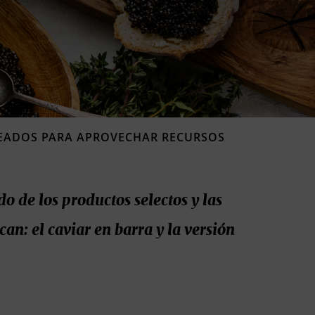
READOS PARA APROVECHAR RECURSOS
 de los productos selectos y las
can: el caviar en barra y la versión