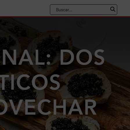
INAL: DOS
TICOS
OVECHAR