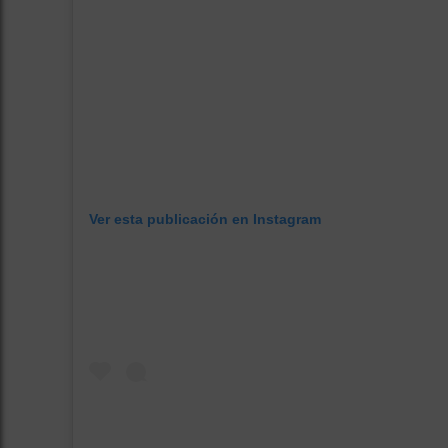
Ver esta publicación en Instagram