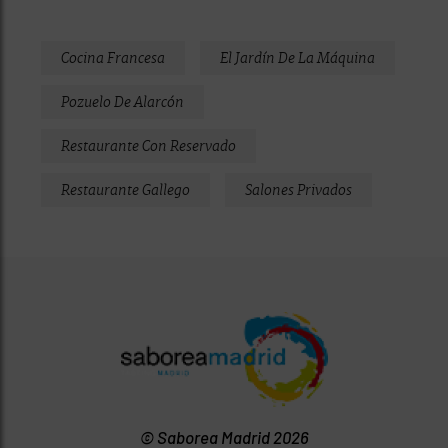
Cocina Francesa
El Jardín De La Máquina
Pozuelo De Alarcón
Restaurante Con Reservado
Restaurante Gallego
Salones Privados
© Saborea Madrid 2026