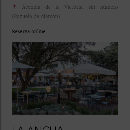
Avenida de la Victoria, sin número
(Pozuelo de Alarcón).
Reserva online
.