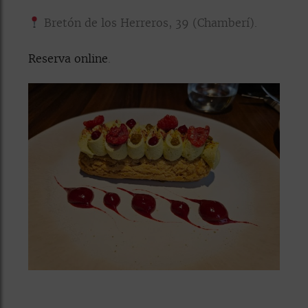
Bretón de los Herreros, 39 (Chamberí).
Reserva online
.