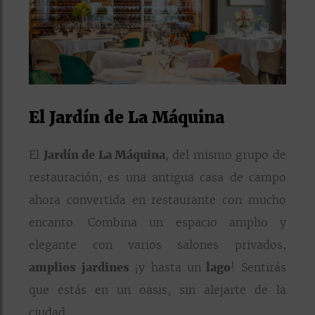
El Jardín de La Máquina
El
Jardín de La Máquina
, del mismo grupo de
restauración, es una antigua casa de campo
ahora convertida en restaurante con mucho
encanto. Combina un espacio amplio y
elegante con varios salones privados,
amplios jardines
¡y hasta un
lago
! Sentirás
que estás en un oasis, sin alejarte de la
ciudad.