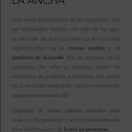
LA ANCHA
Muy cerca del Congreso de los Diputados, hay
un restaurante familiar con más de un siglo
de historia. En el restaurante La Ancha están
especializados en la
cocina castiza
y el
producto de mercado
. Por su cercanía con el
congreso, ha sido a menudo punto de
encuentro de políticos y personas con poder
en la sociedad madrileña. ¿Seréis vosotros los
siguientes en comer allí?
Disponen de varios salones privados para
unas 20-25 personas y un espacio reservado
para celebraciones de
hasta 50 personas
.