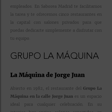
empleados. En Saborea Madrid te facilitamos
la tarea y te ofrecemos cinco restaurantes en
la capital con salones privados para que
puedas dedicarte simplemente a disfrutar con
tu equipo.
GRUPO LA MÁQUINA
La Máquina de Jorge Juan
Abierto en 1982, el restaurante del
Grupo La
Máquina en la calle Jorge Juan
es un espacio
ideal para cualquier celebración. En su