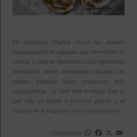
En definitiva, Madrid ofrece un abanico
impresionante de espacios que convertirán tu
comida o cena de Navidad en una experiencia
inolvidable, desde restaurantes clásicos con
salones privados hasta propuestas más
vanguardistas. La clave está en elegir bien el
que más se ajusta a vuestros gustos y al
carácter de la empresa. ¿Con cuál te quedas?
Compártelo
WhatsApp
Facebook
X
Emai