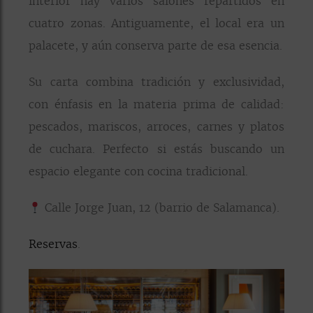
interior hay varios salones repartidos en
cuatro zonas. Antiguamente, el local era un
palacete, y aún conserva parte de esa esencia.
Su carta combina tradición y exclusividad,
con énfasis en la materia prima de calidad:
pescados, mariscos, arroces, carnes y platos
de cuchara. Perfecto si estás buscando un
espacio elegante con cocina tradicional.
Calle Jorge Juan, 12 (barrio de Salamanca).
Reservas
.