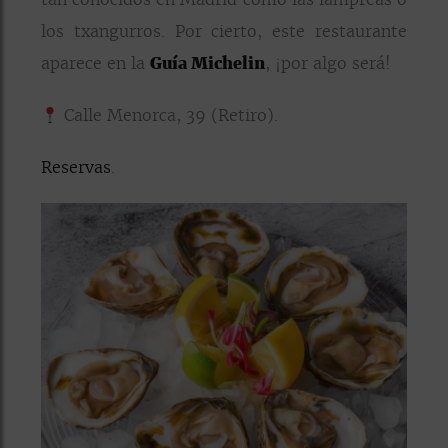
los txangurros. Por cierto, este restaurante
aparece en la
Guía Michelin
, ¡por algo será!
Calle Menorca, 39 (Retiro).
Reservas
.