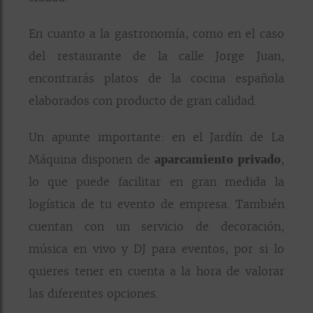
En cuanto a la gastronomía, como en el caso
del restaurante de la calle Jorge Juan,
encontrarás platos de la cocina española
elaborados con producto de gran calidad.
Un apunte importante: en el Jardín de La
Máquina disponen de
aparcamiento privado
,
lo que puede facilitar en gran medida la
logística de tu evento de empresa. También
cuentan con un servicio de decoración,
música en vivo y DJ para eventos, por si lo
quieres tener en cuenta a la hora de valorar
las diferentes opciones.