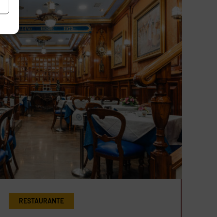
RESTAURANTE