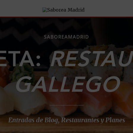
SABOREAMADRID
ETA:
RESTA
GALLEGO
Entradas de Blog, Restaurantes y Planes