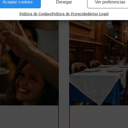
Aceptar cookies
Denegar
Ver preferencias
Política de Cookies
Política de Privacidad
Aviso Legal