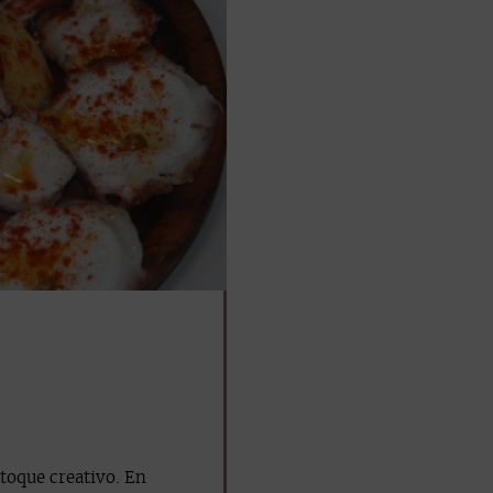
toque creativo. En