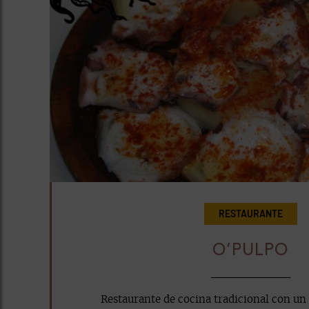
RESTAURANTE
O’PULPO
Restaurante de cocina tradicional con un 