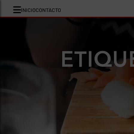
INICIO
CONTACTO
ETIQU