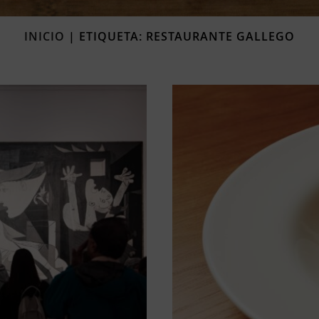
INICIO
|
ETIQUETA: RESTAURANTE GALLEGO