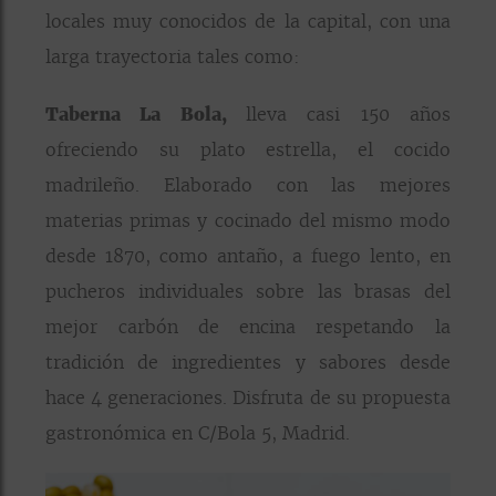
locales muy conocidos de la capital, con una
larga trayectoria tales como:
Taberna La Bola,
lleva casi 150 años
ofreciendo su plato estrella, el cocido
madrileño. Elaborado con las mejores
materias primas y cocinado del mismo modo
desde 1870, como antaño, a fuego lento, en
pucheros individuales sobre las brasas del
mejor carbón de encina respetando la
tradición de ingredientes y sabores desde
hace 4 generaciones. Disfruta de su propuesta
gastronómica en C/Bola 5, Madrid.