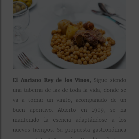
El Anciano Rey de los Vinos,
Sigue siendo
una taberna de las de toda la vida, donde se
va a tomar un vinito, acompañado de un
buen aperitivo. Abierto en 1909, se ha
mantenido la esencia adaptándose a los
nuevos tiempos. Su propuesta gastronómica