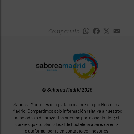
Compártelo
WhatsApp
Facebook
X
Emai
© Saborea Madrid 2026
Saborea Madrid es una plataforma creada por Hostelería
Madrid. Compartimos solo información relativa a nuestros
asociados o de proyectos creados por la asociación; si
quieres que tu plan o local de hostelería aparezca en la
plataforma, ponte en contacto con nosotros.