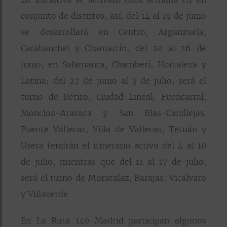
conjunto de distritos, así, del 14 al 19 de junio
se desarrollará en Centro, Arganzuela,
Carabanchel y Chamartín; del 20 al 26 de
junio, en Salamanca, Chamberí, Hortaleza y
Latina; del 27 de junio al 3 de julio, será el
turno de Retiro, Ciudad Lineal, Fuencarral,
Moncloa-Aravaca y San Blas-Canillejas.
Puente Vallecas, Villa de Vallecas, Tetuán y
Usera tendrán el itinerario activo del 4 al 10
de julio, mientras que del 11 al 17 de julio,
será el turno de Moratalaz, Barajas, Vicálvaro
y Villaverde.
En La Ruta 140 Madrid participan algunos