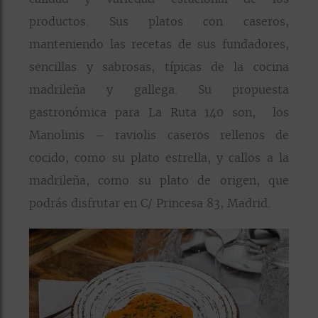
productos. Sus platos con caseros,
manteniendo las recetas de sus fundadores,
sencillas y sabrosas, típicas de la cocina
madrileña y gallega. Su propuesta
gastronómica para La Ruta 140 son, los
Manolinis – raviolis caseros rellenos de
cocido, como su plato estrella, y callos a la
madrileña, como su plato de origen, que
podrás disfrutar en C/ Princesa 83, Madrid.