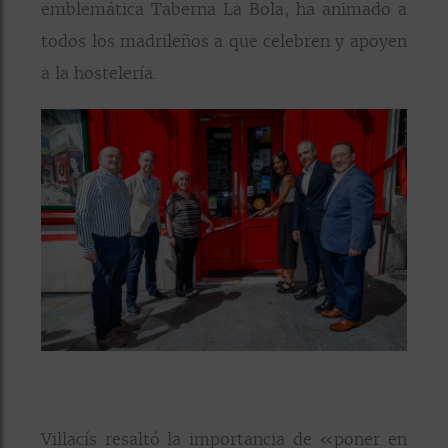
emblemática Taberna La Bola, ha animado a
todos los madrileños a que celebren y apoyen
a la hostelería.
Villacís resaltó la importancia de «poner en