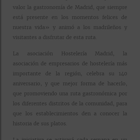
valor la gastronomía de Madrid, que siempre
está presente en los momentos felices de
nuestra vida» y animó a los madrileños y
visitantes a disfrutar de esta ruta.
La asociación Hostelería Madrid, la
asociación de empresarios de hostelería más
importante de la región, celebra su 140
aniversario, y que mejor forma de hacerlo,
que promoviendo una ruta gastronómica por
los diferentes distritos de la comunidad, para
que los establecimientos den a conocer la
historia de sus platos.
La iniciativa se activará cada semana en un