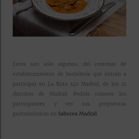
Estos son solo algunos, del centenar de
establecimientos de hostelería que entran a
participar en La Ruta 140 Madrid, de los 21
distritos de Madrid. Podrás conocer los
participantes y ver sus propuestas
gastronómicas en
Saborea Madrid.