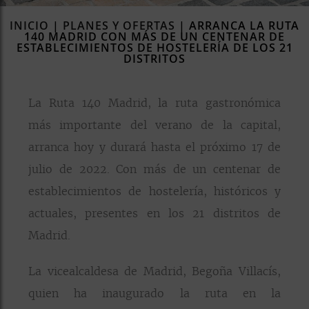
INICIO
|
PLANES Y OFERTAS
|
ARRANCA LA RUTA
140 MADRID CON MÁS DE UN CENTENAR DE
ESTABLECIMIENTOS DE HOSTELERÍA DE LOS 21
DISTRITOS
La Ruta 140 Madrid, la ruta gastronómica
más importante del verano de la capital,
arranca hoy y durará hasta el próximo 17 de
julio de 2022. Con más de un centenar de
establecimientos de hostelería, históricos y
actuales, presentes en los 21 distritos de
Madrid.
La vicealcaldesa de Madrid, Begoña Villacís,
quien ha inaugurado la ruta en la