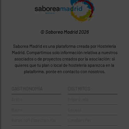
© Saborea Madrid 2026
Saborea Madrid es una plataforma creada por Hostelería
Madrid. Compartimos solo información relativa a nuestros
asociados o de proyectos creados por la asociación; si
quieres que tu plan o local de hostelería aparezca en la
plataforma, ponte en contacto con nosotros.
GASTRONOMÍA
DISTRITOS
Árabe
Arganzuela
Bares
Barajas
Bares con Espectáculos
Carabanchel