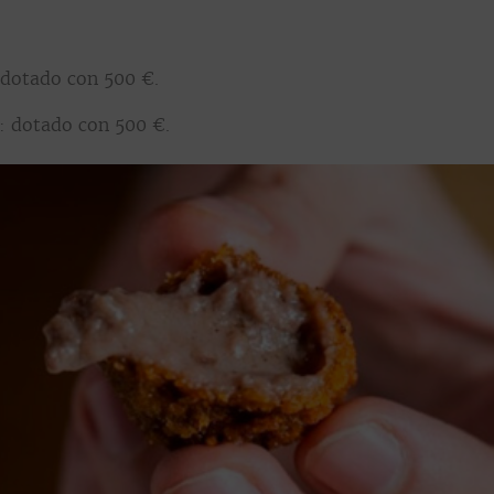
otado con 500 €.
dotado con 500 €.