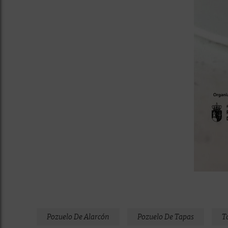
Pozuelo De Alarcón
Pozuelo De Tapas
T