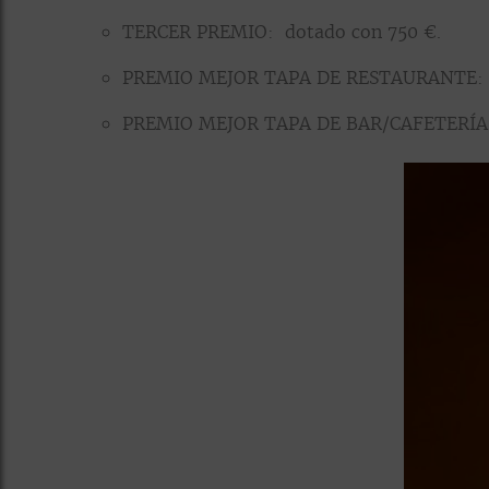
TERCER PREMIO: dotado con 750 €.
PREMIO MEJOR TAPA DE RESTAURANTE: d
PREMIO MEJOR TAPA DE BAR/CAFETERÍA: 