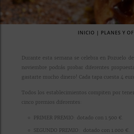
INICIO
|
PLANES Y O
Durante esta semana se celebra en Pozuelo de 
noviembre podrás probar diferentes propuesta
gastarte mucho dinero! Cada tapa cuesta 4 euros
Todos los establecimientos compiten por tener
cinco premios diferentes:
PRIMER PREMIO: dotado con 1.500 €.
SEGUNDO PREMIO: dotado con 1.000 €.