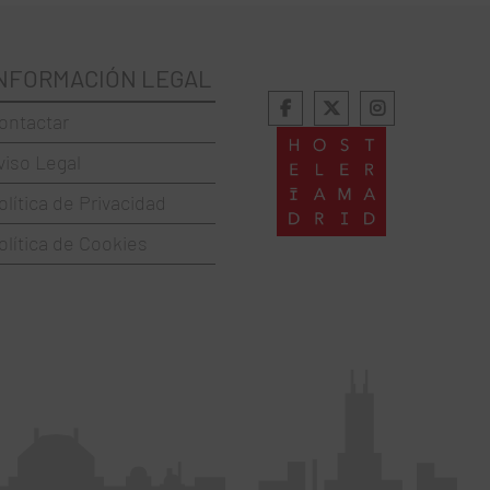
NFORMACIÓN LEGAL
ontactar
viso Legal
olítica de Privacidad
olítica de Cookies