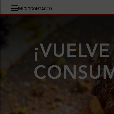
INICIO
CONTACTO
¡VUELVE
CONSUMI