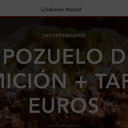
SABOREAMADRID
 POZUELO D
CIÓN + TA
EUROS