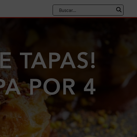
E TAPAS!
PA POR 4