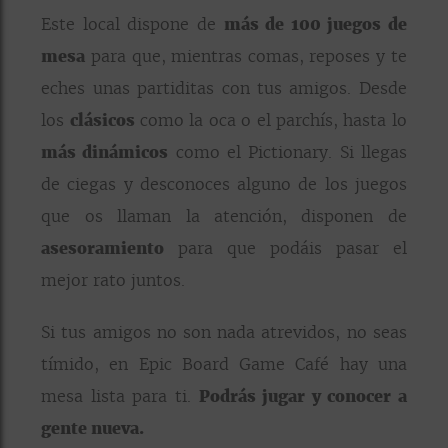
Este local dispone de
más de 100 juegos de
mesa
para que, mientras comas, reposes y te
eches unas partiditas con tus amigos. Desde
los
clásicos
como la oca o el parchís, hasta lo
más dinámicos
como el Pictionary. Si llegas
de ciegas y desconoces alguno de los juegos
que os llaman la atención, disponen de
asesoramiento
para que podáis pasar el
mejor rato juntos.
Si tus amigos no son nada atrevidos, no seas
tímido, en Epic Board Game Café hay una
mesa lista para ti.
Podrás jugar y conocer a
gente nueva.