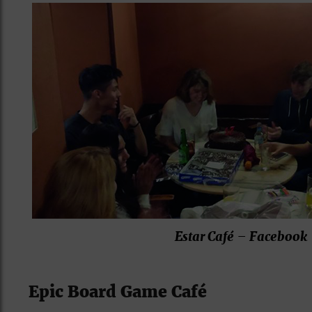
Estar Café – Facebook
Epic Board Game Café