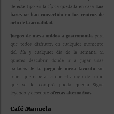
de este tipo en la típica quedada en casa.
Los
bares se han convertido en los centros de
ocio de la actualidad.
Juegos de mesa unidos a gastronomía
para
que todos disfruten en cualquier momento
del día y cualquier día de la semana. Si
quieres descubrir donde ir a jugar unas
partidas de tu
juego de mesa favorito
sin
tener que esperar a que el amigo de turno
que se lo compró pueda quedar…Sigue
leyendo y descubre
ofertas alternativas
.
Café Manuela