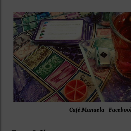
Café Manuela- Faceboo