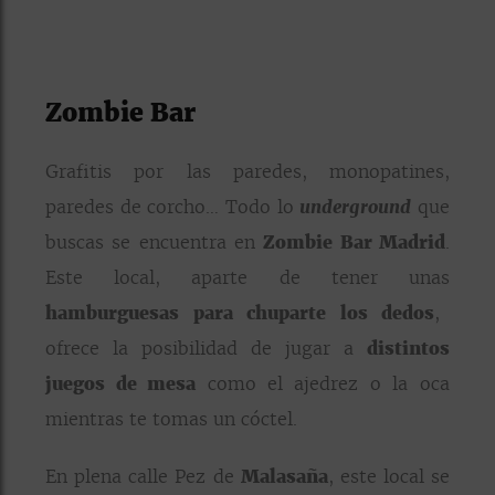
Zombie Bar
Grafitis por las paredes, monopatines,
paredes de corcho… Todo lo
underground
que
buscas se encuentra en
Zombie Bar Madrid
.
Este local, aparte de tener unas
hamburguesas para chuparte los dedos
,
ofrece la posibilidad de jugar a
distintos
juegos de mesa
como el ajedrez o la oca
mientras te tomas un cóctel.
En plena calle Pez de
Malasaña
, este local se