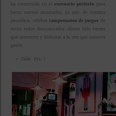
ha convertido en el
escenario perfecto
para
hacer nuevas amistades, ya que, de manera
periódica, celebra
campeonatos de juegos
de
mesa entre desconocidos. Ahora sólo tienes
que atreverte y disfrutar a la vez que conoces
gente.
Calle: Pez, 7