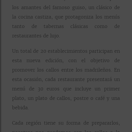
los amantes del famoso guiso, un clásico de
la cocina castiza, que protagoniza los menús
tanto de tabernas clásicas como de
restaurantes de lujo.
Un total de 20 establecimientos participan en
esta nueva edición, con el objetivo de
promover los callos entre los madrileños. En
esta ocasión, cada restaurante presentará un
menú de 30 euros que incluye un primer
plato, un plato de callos, postre o café y una
bebida.
Cada región tiene su forma de prepararlos,