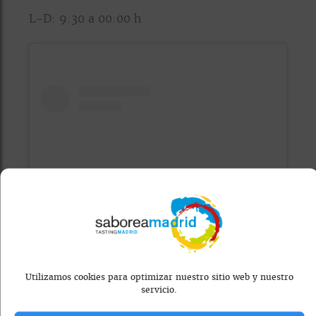
L-D: 9:30 a 00:00 h
Ver esta publicación en Instagram
Utilizamos cookies para optimizar nuestro sitio web y nuestro
servicio.