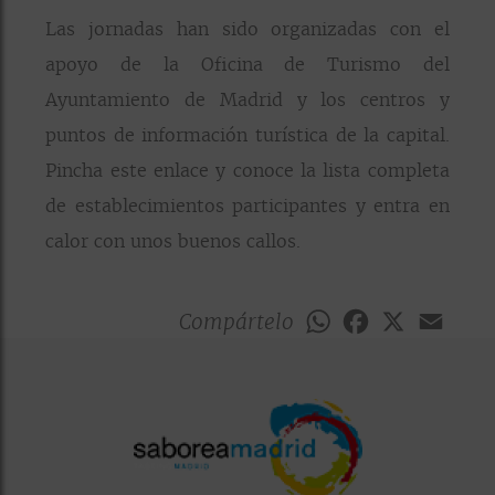
Las jornadas han sido organizadas con el
apoyo de la Oficina de Turismo del
Ayuntamiento de Madrid y los centros y
puntos de información turística de la capital.
Pincha este enlace y conoce la lista completa
de establecimientos participantes y entra en
calor con unos buenos callos.
Compártelo
WhatsApp
Facebook
X
Emai