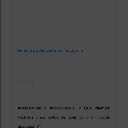
Ver esta publicación en Instagram
#calloslabola o #cocidolabola…? Que dilema!!!
Pedimos unos callos de aperitivo y un cocido
después!!!??