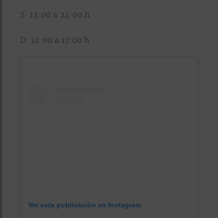
S: 12:00 a 24:00 h
D: 12:00 a 17:00 h
Ver esta publicación en Instagram