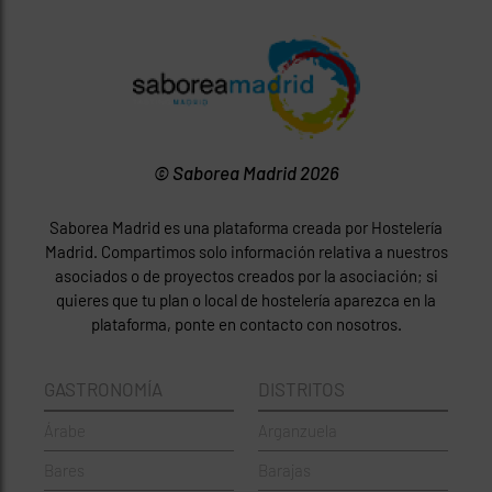
© Saborea Madrid 2026
Saborea Madrid es una plataforma creada por Hostelería
Madrid. Compartimos solo información relativa a nuestros
asociados o de proyectos creados por la asociación; si
quieres que tu plan o local de hostelería aparezca en la
plataforma, ponte en contacto con nosotros.
GASTRONOMÍA
DISTRITOS
Árabe
Arganzuela
Bares
Barajas