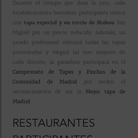
Durante el tiempo que dura la ruta, cada
establecimiento hostelero participante ofrece
una
tapa especial y un tercio de Mahou
San
Miguel por un precio reducido. Además, un
jurado profesional valorará todas las tapas
presentadas y elegirá las tres mejores de
cada distrito; la ganadora participará en el
Campeonato de Tapas y Pinchos de la
Comunidad de Madrid
por recibir el
reconocimiento de ser la
Mejor tapa de
Madrid
.
RESTAURANTES