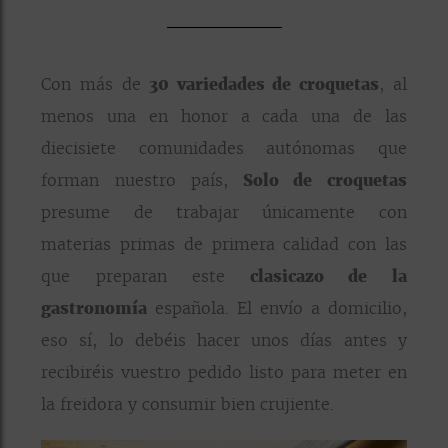
Con más de
30 variedades de croquetas
, al
menos una en honor a cada una de las
diecisiete comunidades autónomas que
forman nuestro país,
Solo de croquetas
presume de trabajar únicamente con
materias primas de primera calidad con las
que preparan este
clasicazo de la
gastronomía
española. El envío a domicilio,
eso sí, lo debéis hacer unos días antes y
recibiréis vuestro pedido listo para meter en
la freidora y consumir bien crujiente.