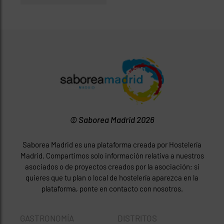
© Saborea Madrid 2026
Saborea Madrid es una plataforma creada por Hostelería
Madrid. Compartimos solo información relativa a nuestros
asociados o de proyectos creados por la asociación; si
quieres que tu plan o local de hostelería aparezca en la
plataforma, ponte en contacto con nosotros.
GASTRONOMÍA
DISTRITOS