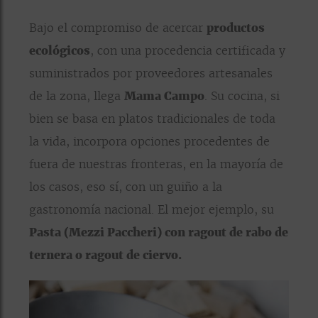
Bajo el compromiso de acercar
productos
ecológicos
, con una procedencia certificada y
suministrados por proveedores artesanales
de la zona, llega
Mama Campo
. Su cocina, si
bien se basa en platos tradicionales de toda
la vida, incorpora opciones procedentes de
fuera de nuestras fronteras, en la mayoría de
los casos, eso sí, con un guiño a la
gastronomía nacional. El mejor ejemplo, su
Pasta (Mezzi Paccheri) con ragout de rabo de
ternera o ragout de ciervo.