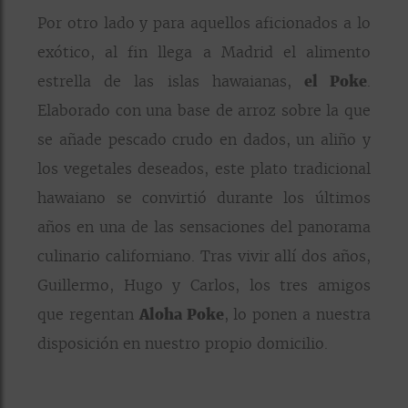
Por otro lado y para aquellos aficionados a lo
exótico, al fin llega a Madrid el alimento
estrella de las islas hawaianas,
el Poke
.
Elaborado con una base de arroz sobre la que
se añade pescado crudo en dados, un aliño y
los vegetales deseados, este plato tradicional
hawaiano se convirtió durante los últimos
años en una de las sensaciones del panorama
culinario californiano. Tras vivir allí dos años,
Guillermo, Hugo y Carlos, los tres amigos
que regentan
Aloha Poke
, lo ponen a nuestra
disposición en nuestro propio domicilio.