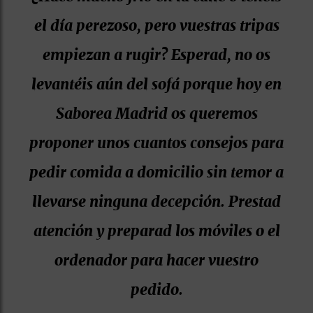
el día perezoso, pero vuestras tripas
empiezan a rugir? Esperad, no os
levantéis aún del sofá porque hoy en
Saborea Madrid os queremos
proponer unos cuantos consejos para
pedir comida a domicilio sin temor a
llevarse ninguna decepción. Prestad
atención y preparad los móviles o el
ordenador para hacer vuestro
pedido.