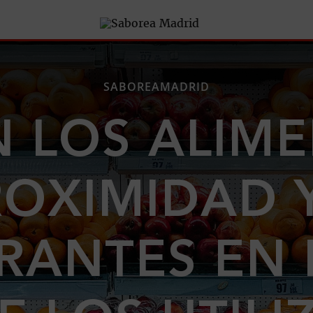
SABOREAMADRID
 LOS ALIM
ROXIMIDAD Y
RANTES EN