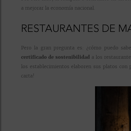
a mejorar la economía nacional.
RESTAURANTES DE M
Pero la gran pregunta es: ¿cómo puedo saber
certificado de sostenibilidad
a los restaurante
los establecimientos elaboren sus platos con 
carta!