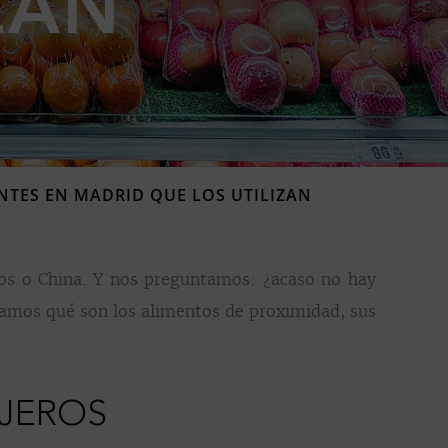
ZAN
NTES EN MADRID QUE LOS UTILIZAN
s o China. Y nos preguntamos: ¿acaso no hay
tamos qué son los alimentos de proximidad, sus
AJEROS