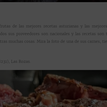
rutas de las mejores recetas asturianas y las mejores
dos sus proveedores son nacionales y las recetas son tr
tras muchas cosas. Mira la foto de una de sus carnes, ti
231), Las Rozas.