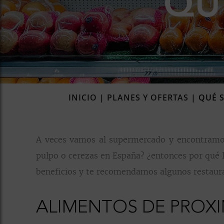
QU
INICIO
|
PLANES Y OFERTAS
|
QUÉ S
A veces vamos al supermercado y encontramo
pulpo o cerezas en España? ¿entonces por qué 
beneficios y te recomendamos algunos restaura
ALIMENTOS DE PROXI