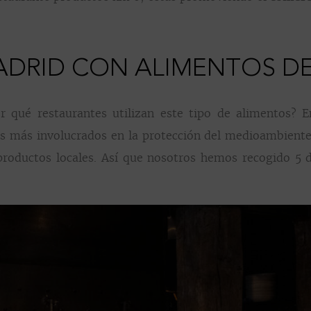
ADRID CON ALIMENTOS D
 qué restaurantes utilizan este tipo de alimentos? E
s más involucrados en la protección del medioambiente; 
productos locales. Así que nosotros hemos recogido 5 de