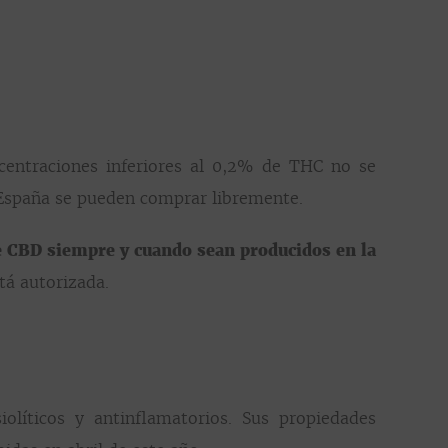
centraciones inferiores al 0,2% de THC no se
 España se pueden comprar libremente.
 CBD siempre y cuando sean producidos en la
tá autorizada.
iolíticos y antinflamatorios. Sus propiedades