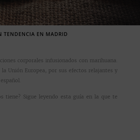
N TENDENCIA EN MADRID
ciones corporales infusionados con marihuana.
la Unión Europea, por sus efectos relajantes y
 español.
os tiene? Sigue leyendo esta guía en la que te