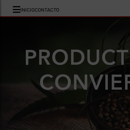
INICIO
CONTACTO
PRODUCTO
CONVIE