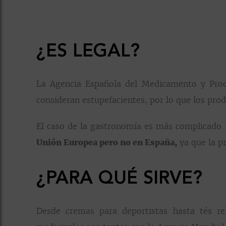
¿ES LEGAL?
La Agencia Española del Medicamento y Produ
consideran estupefacientes, por lo que los pr
El caso de la gastronomía es más complicado
Unión Europea pero no en España,
ya que la p
¿PARA QUÉ SIRVE?
Desde cremas para deportistas hasta tés rela