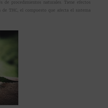
 de procedimientos naturales. Tiene efectos
s de THC, el compuesto que afecta el sistema