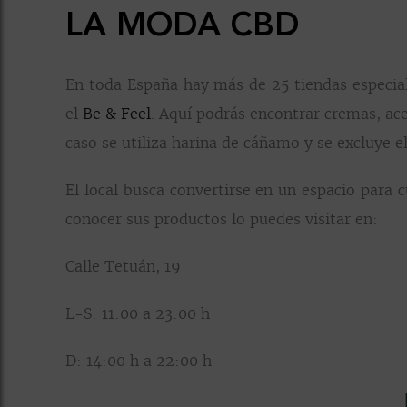
LA MODA CBD
En toda España hay más de 25 tiendas especia
el
Be & Feel
. Aquí podrás encontrar cremas, ac
caso se utiliza harina de cáñamo y se excluye 
El local busca convertirse en un espacio para c
conocer sus productos lo puedes visitar en:
Calle Tetuán, 19
L-S: 11:00 a 23:00 h
D: 14:00 h a 22:00 h