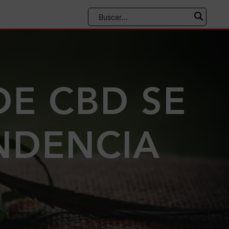
DE CBD SE
NDENCIA