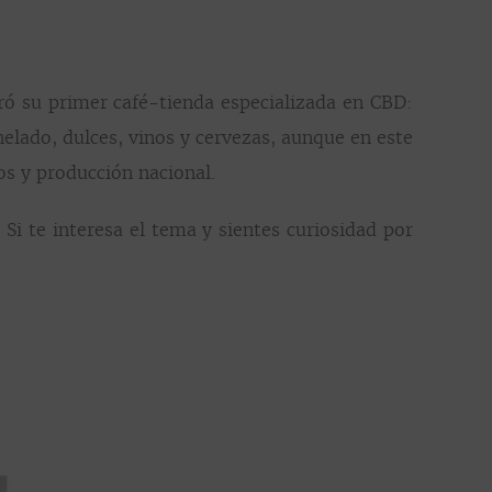
ó su primer café-tienda especializada en CBD:
elado, dulces, vinos y cervezas, aunque en este
os y producción nacional.
 Si te interesa el tema y sientes curiosidad por