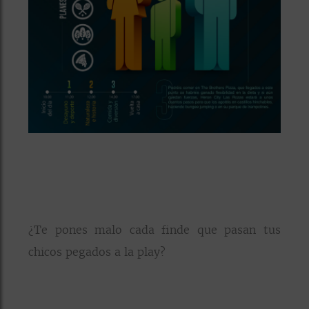
¿Te pones malo cada finde que pasan tus
chicos pegados a la play?