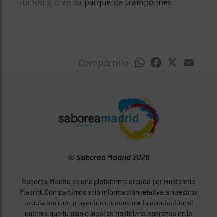
jumping o en su
parque de trampolines
.
Compártelo
WhatsApp
Facebook
X
Emai
© Saborea Madrid 2026
Saborea Madrid es una plataforma creada por Hostelería
Madrid. Compartimos solo información relativa a nuestros
asociados o de proyectos creados por la asociación; si
quieres que tu plan o local de hostelería aparezca en la