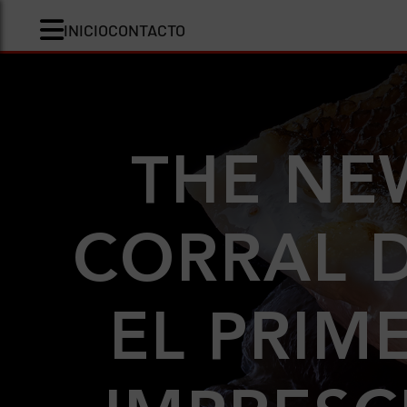
INICIO
CONTACTO
THE NE
CORRAL 
EL PRIM