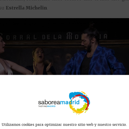
 su
Estrella Michelin
.
Utilizamos cookies para optimizar nuestro sitio web y nuestro servicio.