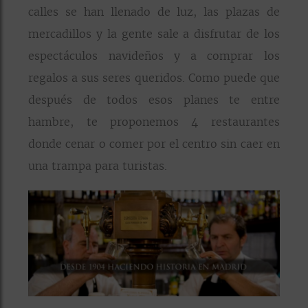
calles se han llenado de luz, las plazas de
mercadillos y la gente sale a disfrutar de los
espectáculos navideños y a comprar los
regalos a sus seres queridos. Como puede que
después de todos esos planes te entre
hambre, te proponemos 4 restaurantes
donde cenar o comer por el centro sin caer en
una trampa para turistas.