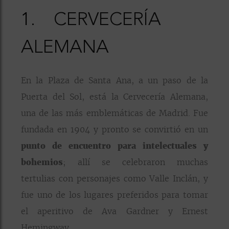
1.
CERVECERÍA
ALEMANA
En la Plaza de Santa Ana, a un paso de la
Puerta del Sol, está la Cervecería Alemana,
una de las más emblemáticas de Madrid. Fue
fundada en 1904 y pronto se convirtió en un
punto de encuentro para intelectuales y
bohemios
; allí se celebraron muchas
tertulias con personajes como Valle Inclán, y
fue uno de los lugares preferidos para tomar
el aperitivo de Ava Gardner y Ernest
Hemingway.