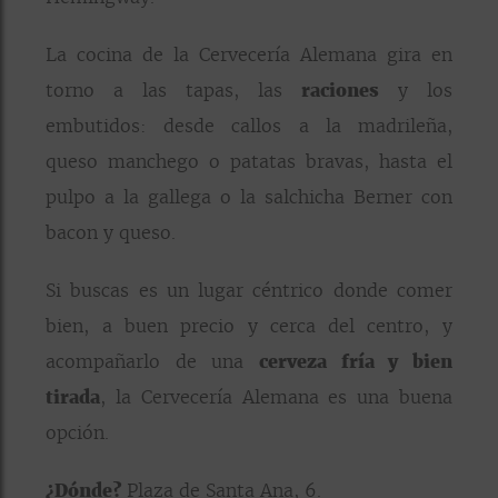
La cocina de la Cervecería Alemana gira en
torno a las tapas, las
raciones
y los
embutidos: desde callos a la madrileña,
queso manchego o patatas bravas, hasta el
pulpo a la gallega o la salchicha Berner con
bacon y queso.
Si buscas es un lugar céntrico donde comer
bien, a buen precio y cerca del centro, y
acompañarlo de una
cerveza fría y bien
tirada
, la Cervecería Alemana es una buena
opción.
¿Dónde?
Plaza de Santa Ana, 6.