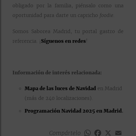
obligado por la familia, piénsalo como una
oportunidad para darte un capricho
.
foodie
Somos Saborea Madrid, tu portal gastro de
referencia. ¡
Síguenos en redes
!
Información de interés relacionada:
Mapa de las luces de Navidad
en Madrid
(más de 240 localizaciones).
Programación Navidad 2025 en Madrid
.
Compártelo
WhatsApp
Facebook
X
Emai