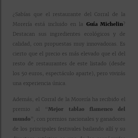
¿Sabías que el restaurante del Corral de la
Morería está incluido en la
Guía Michelin
?
Destacan sus ingredientes ecológicos y de
calidad, con propuestas muy innovadoras. Es
cierto que el precio es más elevado que el del
resto de restaurantes de este listado (desde
los 50 euros, espectáculo aparte), pero vivirás
una experiencia única.
Además, el Corral de la Morería ha recibido el
premio al “
Mejor tablao flamenco del
mundo
”, con premios nacionales y ganadores
de los principales festivales bailando allí y su