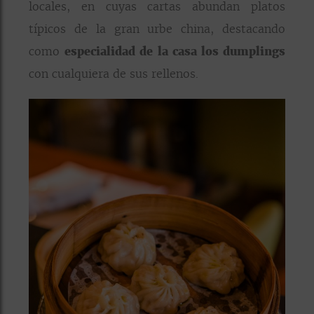
locales, en cuyas cartas abundan platos
típicos de la gran urbe china, destacando
como
especialidad de la casa los dumplings
con cualquiera de sus rellenos.