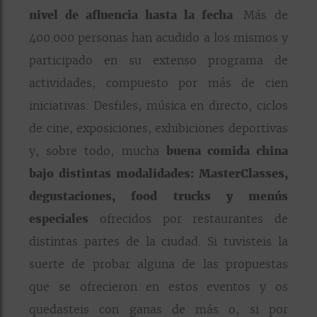
nivel de afluencia hasta la fecha
. Más de
400.000 personas han acudido a los mismos y
participado en su extenso programa de
actividades, compuesto por más de cien
iniciativas. Desfiles, música en directo, ciclos
de cine, exposiciones, exhibiciones deportivas
y, sobre todo, mucha
buena comida china
bajo distintas modalidades: MasterClasses,
degustaciones, food trucks y menús
especiales
ofrecidos por restaurantes de
distintas partes de la ciudad. Si tuvisteis la
suerte de probar alguna de las propuestas
que se ofrecieron en estos eventos y os
quedasteis con ganas de más o, si por