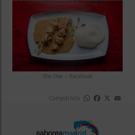
The One – Facebook
Compártelo
WhatsApp
Facebook
X
Emai