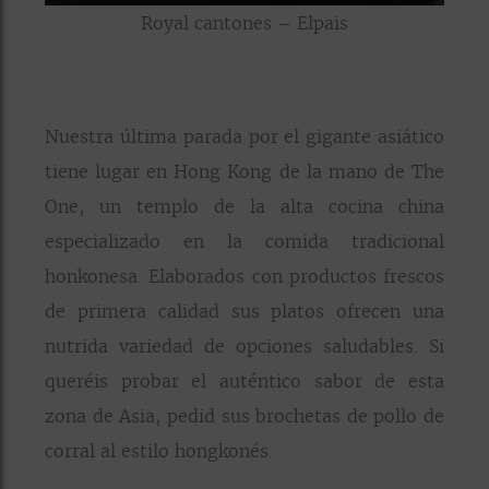
Royal cantones – Elpais
Nuestra última parada por el gigante asiático
tiene lugar en Hong Kong de la mano de The
One, un templo de la alta cocina china
especializado en la comida tradicional
honkonesa. Elaborados con productos frescos
de primera calidad sus platos ofrecen una
nutrida variedad de opciones saludables. Si
queréis probar el auténtico sabor de esta
zona de Asia, pedid sus brochetas de pollo de
corral al estilo hongkonés.