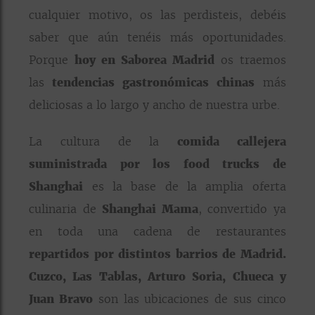
cualquier motivo, os las perdisteis, debéis
saber que aún tenéis más oportunidades.
Porque
hoy en Saborea Madrid
os traemos
las
tendencias gastronómicas chinas
más
deliciosas a lo largo y ancho de nuestra urbe.
La cultura de la
comida callejera
suministrada por los
food trucks de
Shanghai
es la base de la amplia oferta
culinaria de
Shanghai Mama
, convertido ya
en toda una cadena de restaurantes
repartidos por distintos barrios de Madrid.
Cuzco, Las Tablas, Arturo Soria, Chueca y
Juan Bravo
son las ubicaciones de sus cinco