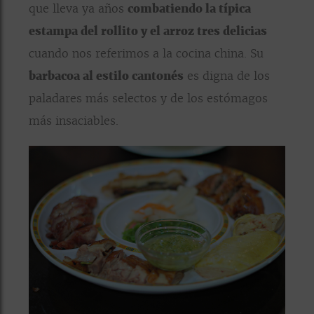
que lleva ya años
combatiendo la típica
estampa del rollito y el arroz tres delicias
cuando nos referimos a la cocina china. Su
barbacoa al estilo cantonés
es digna de los
paladares más selectos y de los estómagos
más insaciables.