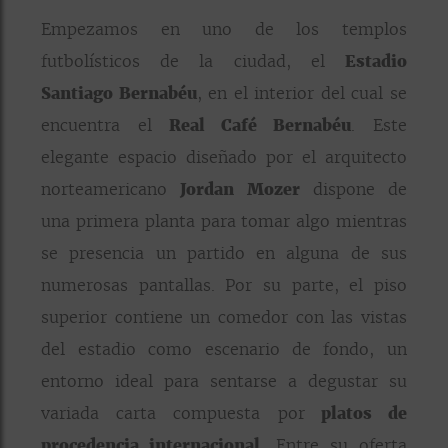
Empezamos en uno de los templos
futbolísticos de la ciudad, el
Estadio
Santiago Bernabéu
, en el interior del cual se
encuentra el
Real Café Bernabéu
. Este
elegante espacio diseñado por el arquitecto
norteamericano
Jordan Mozer
dispone de
una primera planta para tomar algo mientras
se presencia un partido en alguna de sus
numerosas pantallas. Por su parte, el piso
superior contiene un comedor con las vistas
del estadio como escenario de fondo, un
entorno ideal para sentarse a degustar su
variada carta compuesta por
platos de
procedencia internacional
. Entre su oferta