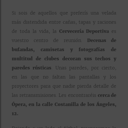
Si sois de aquellos que preferís una velada
más distendida entre cañas, tapas y raciones
de toda la vida, la
Cervecería Deportiva
es
vuestro centro de reunión.
Decenas de
bufandas, camisetas y fotografías de
multitud de clubes decoran sus techos y
paredes rústicas
. Unas paredes, por cierto,
en las que no faltan las pantallas y los
proyectores para que nadie pierda detalle de
las retransmisiones. Les encontraréis
cerca de
Ópera, en la calle Costanilla de los Ángeles,
12.