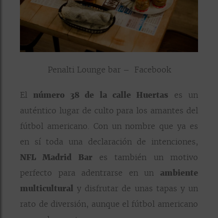
Penalti Lounge bar – Facebook
El
número 38 de la calle Huertas
es un
auténtico lugar de culto para los amantes del
fútbol americano. Con un nombre que ya es
en sí toda una declaración de intenciones,
NFL Madrid Bar
es también un motivo
perfecto para adentrarse en un
ambiente
multicultural
y disfrutar de unas tapas y un
rato de diversión, aunque el fútbol americano