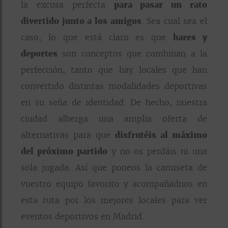
la excusa perfecta
para pasar un rato
divertido junto a los amigos
. Sea cual sea el
caso, lo que está claro es que
bares y
deportes
son conceptos que combinan a la
perfección, tanto que hay locales que han
convertido distintas modalidades deportivas
en su seña de identidad. De hecho, nuestra
ciudad alberga una amplia oferta de
alternativas para que
disfrutéis al máximo
del próximo partido
y no os perdáis ni una
sola jugada. Así que poneos la camiseta de
vuestro equipo favorito y acompañadnos en
esta ruta por los mejores locales para ver
eventos deportivos en Madrid.