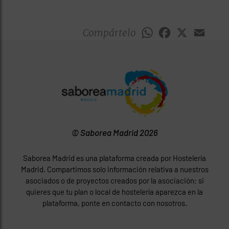
Compártelo
WhatsApp
Facebook
X
Emai
© Saborea Madrid 2026
Saborea Madrid es una plataforma creada por Hostelería
Madrid. Compartimos solo información relativa a nuestros
asociados o de proyectos creados por la asociación; si
quieres que tu plan o local de hostelería aparezca en la
plataforma, ponte en contacto con nosotros.