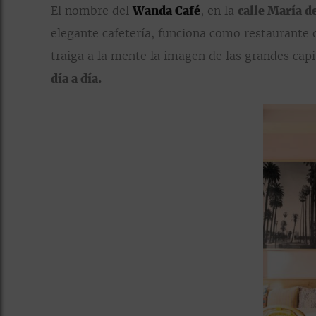
El nombre del
Wanda Café
, en la
calle María d
elegante cafetería, funciona como restaurante 
traiga a la mente la imagen de las grandes capi
día a día.