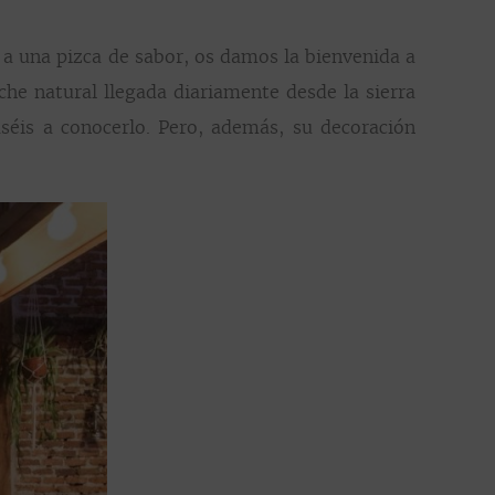
 a una pizca de sabor, os damos la bienvenida a
eche natural llegada diariamente desde la sierra
séis a conocerlo. Pero, además, su decoración