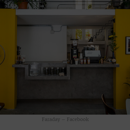
Faraday – Facebook