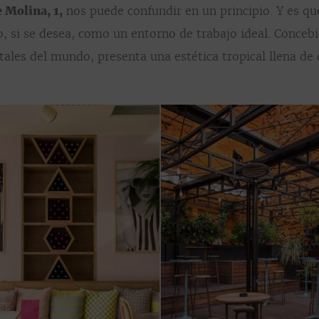
e Molina, 1,
nos puede confundir en un principio. Y es qu
o, si se desea, como un entorno de trabajo ideal. Conce
tales del mundo, presenta una estética tropical llena de