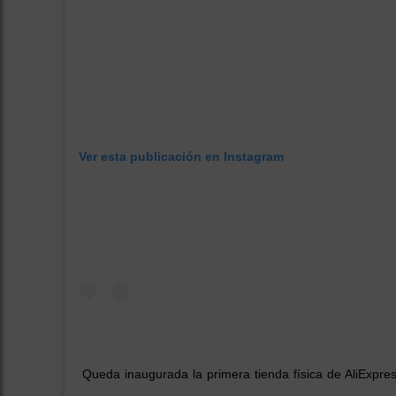
Ver esta publicación en Instagram
Queda inaugurada la primera tienda física de AliExpr