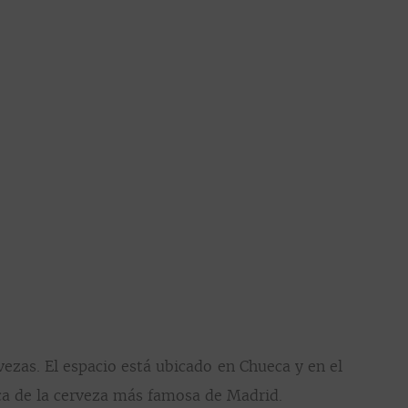
zas. El espacio está ubicado en Chueca y en el
ica de la cerveza más famosa de Madrid.