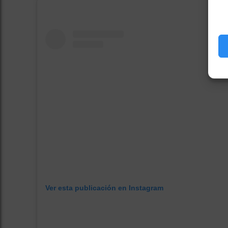
Ver esta publicación en Instagram