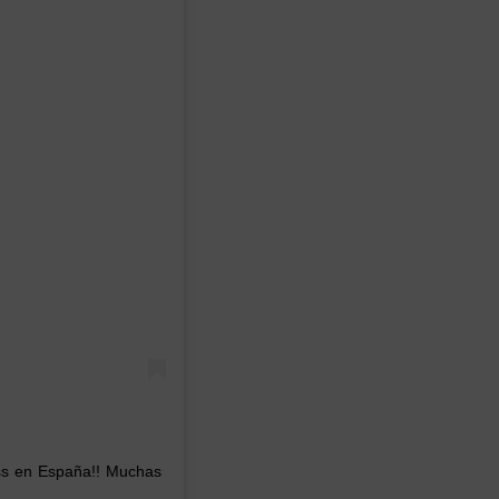
ess en España!! Muchas