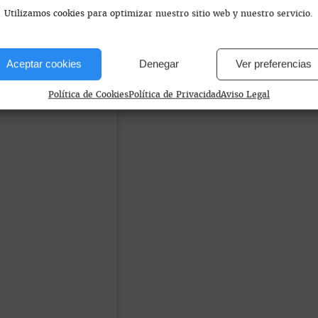
Utilizamos cookies para optimizar nuestro sitio web y nuestro servicio.
Aceptar cookies
Denegar
Ver preferencias
Política de Cookies
Política de Privacidad
Aviso Legal