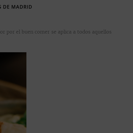
ES DE MADRID
or por el buen comer se aplica a todos aquellos