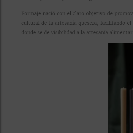
Formaje nació con el claro objetivo de promove
cultural de la artesanía quesera, facilitando 
donde se de visibilidad a la artesanía alimentar