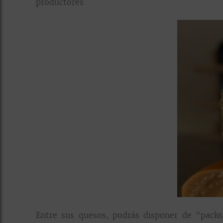
productores.
Entre sus quesos, podrás disponer de “pack