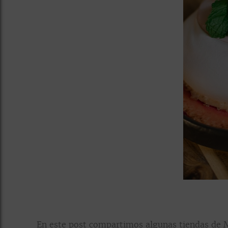
En este post compartimos algunas tiendas de Ma