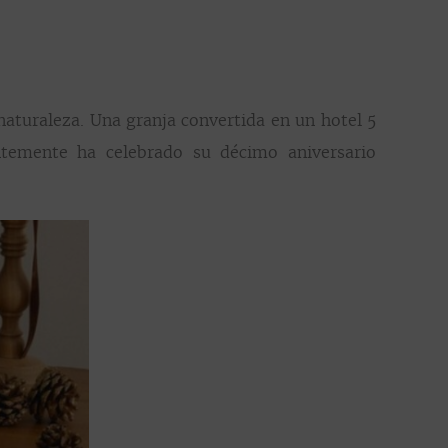
naturaleza. Una granja convertida en un hotel 5
entemente ha celebrado su décimo aniversario