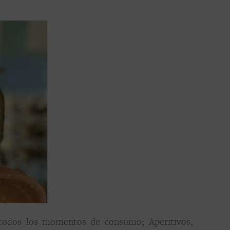
 todos los momentos de consumo; Aperitivos,