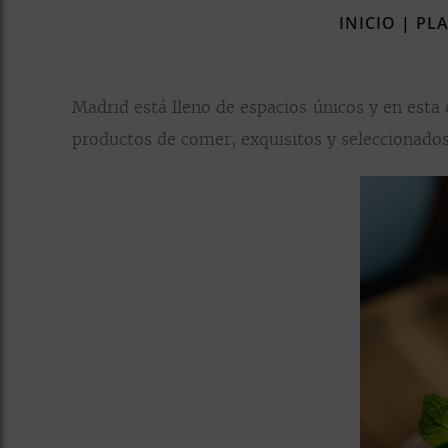
INICIO
|
PLA
Madrid está lleno de espacios únicos y en esta
productos de comer, exquisitos y seleccionad