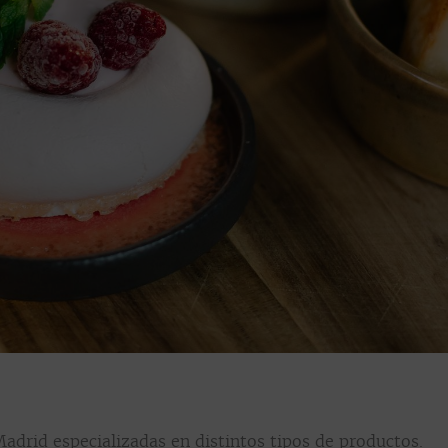
drid especializadas en distintos tipos de productos.