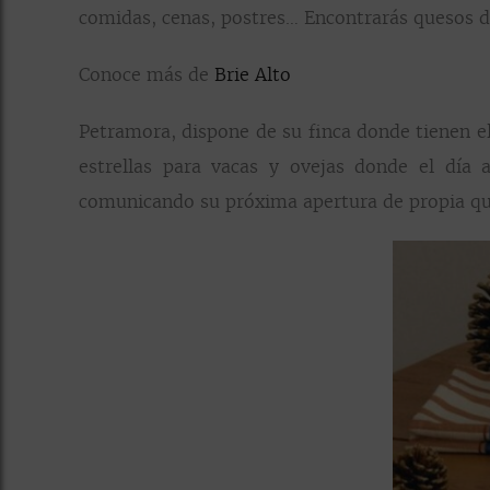
comidas, cenas, postres… Encontrarás quesos de
Conoce más de
Brie Alto
Petramora, dispone de su finca donde tienen el
estrellas para vacas y ovejas donde el día 
comunicando su próxima apertura de propia qu