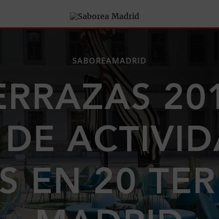
SABOREAMADRID
RRAZAS 201
 DE ACTIVI
S EN 20 TE