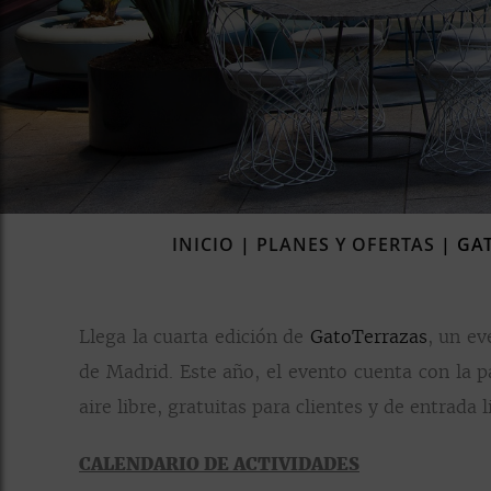
INICIO
|
PLANES Y OFERTAS
|
GAT
Llega la cuarta edición de
GatoTerrazas
, un ev
de Madrid. Este año, el evento cuenta con la p
aire libre, gratuitas para clientes y de entrada
CALENDARIO DE ACTIVIDADES