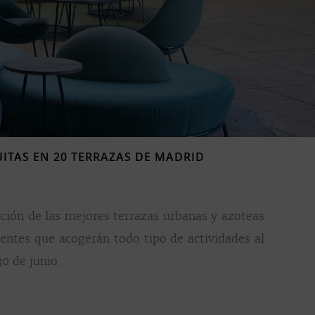
UITAS EN 20 TERRAZAS DE MADRID
cción de las mejores terrazas urbanas y azoteas
rentes que acogerán todo tipo de actividades al
30 de junio.