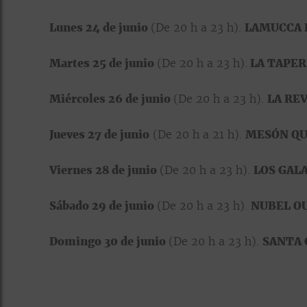
Lunes 24 de junio
(De 20 h a 23 h).
LAMUCCA 
Martes 25 de junio
(De 20 h a 23 h).
LA TAPER
Miércoles 26 de junio
(De 20 h a 23 h).
LA RE
Jueves 27 de junio
(De 20 h a 21 h).
MESÓN QU
Viernes 28 de junio
(De 20 h a 23 h).
LOS GAL
Sábado 29 de junio
(De 20 h a 23 h).
NUBEL O
Domingo 30 de junio
(De 20 h a 23 h).
SANTA 