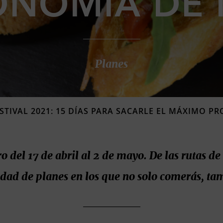
ONOMÍA DE 
Planes
STIVAL 2021: 15 DÍAS PARA SACARLE EL MÁXIMO 
 del 17 de abril al 2 de mayo. De las rutas de
idad de planes en los que no solo comerás, t