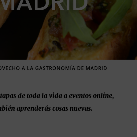
MADRID
PROVECHO A LA GASTRONOMÍA DE MADRID
 tapas de toda la vida a eventos online,
ambién aprenderás cosas nuevas.