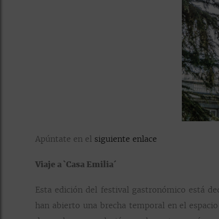
Apúntate en el
siguiente enlace
Viaje a `Casa Emilia´
Esta edición del festival gastronómico está de
han abierto una brecha temporal en el espacio