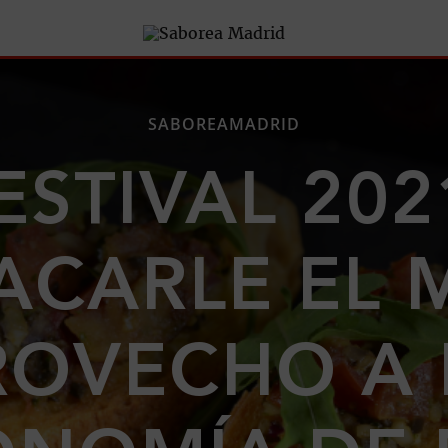
SABOREAMADRID
STIVAL 2021
ACARLE EL
ROVECHO A 