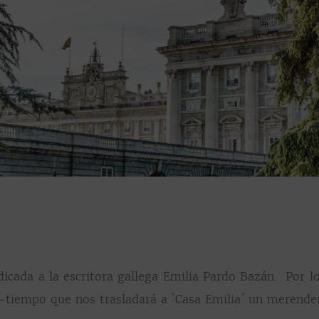
dicada a la escritora gallega Emilia Pardo Bazán. Por lo
-tiempo que nos trasladará a `Casa Emilia´ un merende