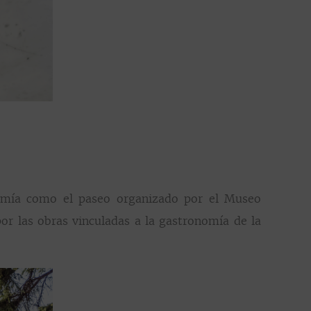
onomía como el paseo organizado por el Museo
or las obras vinculadas a la gastronomía de la