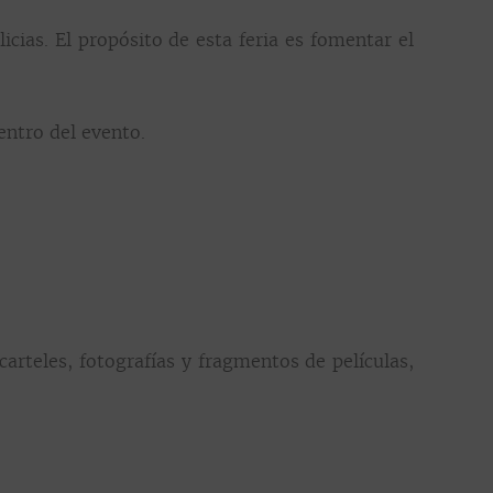
cias. El propósito de esta feria es fomentar el
entro del evento.
arteles, fotografías y fragmentos de películas,