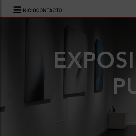
INICIO
CONTACTO
EXPOSI
P