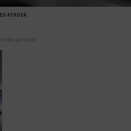
ES PERDER
berías perderte.