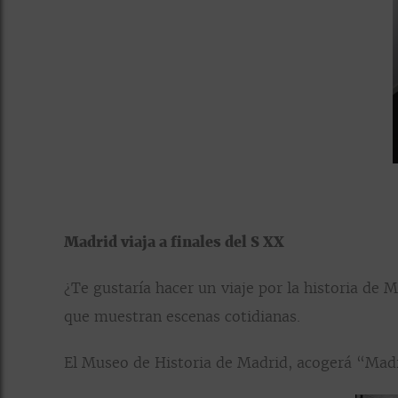
Madrid viaja a finales del S XX
¿Te gustaría hacer un viaje por la historia de
que muestran escenas cotidianas.
El Museo de Historia de Madrid, acogerá “Madri