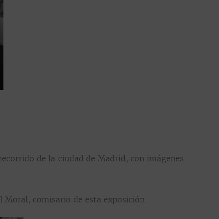
 recorrido de la ciudad de Madrid, con imágenes
 Moral, comisario de esta exposición.