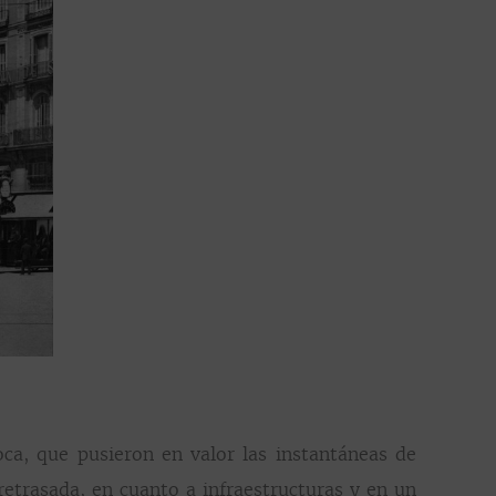
ca, que pusieron en valor las instantáneas de
retrasada, en cuanto a infraestructuras y en un