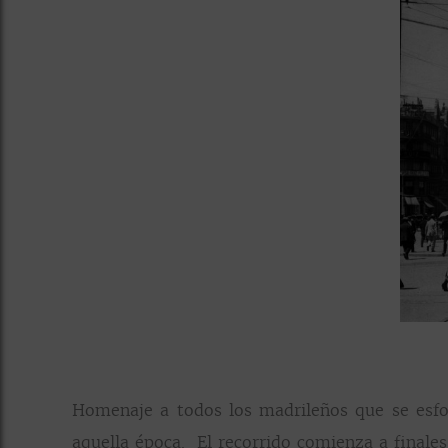
Homenaje a todos los madrileños que se esfor
aquella época. El recorrido comienza a finales