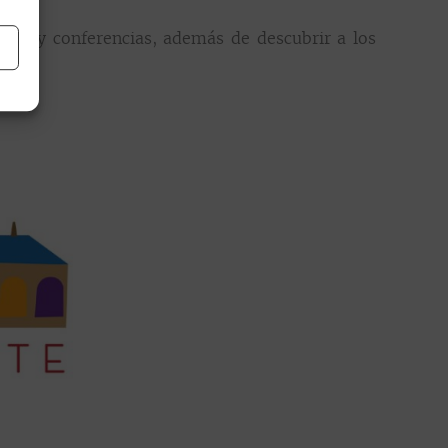
ursos y conferencias, además de descubrir a los