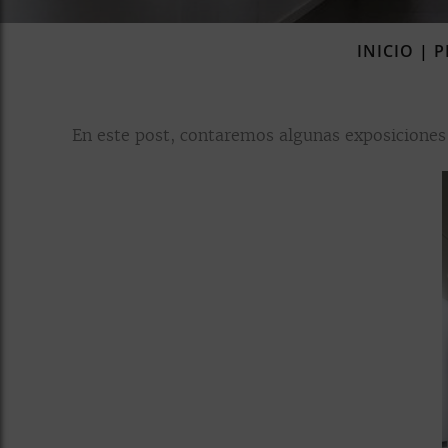
INICIO
|
P
En este post, contaremos algunas exposiciones