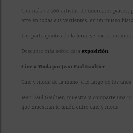
Con más de 100 artistas de diferentes países, 
arte en todas sus vertientes, en un museo histó
Los participantes de la feria, se encontrarán r
Descubre más sobre esta
exposición
.
Cine y Moda por Jean Paul Gaultier
Cine y moda de la mano, a lo largo de los años
Jean Paul Gaultier, muestra y comparte una pro
que muestran la unión entre cine y moda.