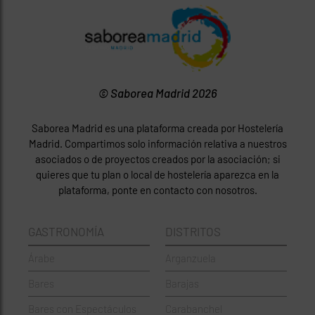
© Saborea Madrid 2026
Saborea Madrid es una plataforma creada por Hostelería
Madrid. Compartimos solo información relativa a nuestros
asociados o de proyectos creados por la asociación; si
quieres que tu plan o local de hostelería aparezca en la
plataforma, ponte en contacto con nosotros.
GASTRONOMÍA
DISTRITOS
Árabe
Arganzuela
Bares
Barajas
Bares con Espectáculos
Carabanchel