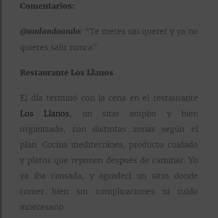
Comentarios:
@andandoando:
“Te metes sin querer y ya no
quieres salir nunca”
Restaurante Los Llanos
El día terminó con la cena en el restaurante
Los Llanos
, un sitio amplio y bien
organizado, con distintas zonas según el
plan. Cocina mediterránea, producto cuidado
y platos que reponen después de caminar. Yo
ya iba cansada, y agradecí un sitio donde
comer bien sin complicaciones ni ruido
innecesario.