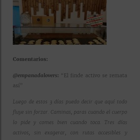
Comentarios:
@empanadalovers
:
“El finde activo se remata
así”
Luego de estos 3 días puedo decir que aquí todo
fluye sin forzar. Caminas, paras cuando el cuerpo
lo pide y comes bien cuando toca. Tres días
activos, sin exagerar, con rutas accesibles y