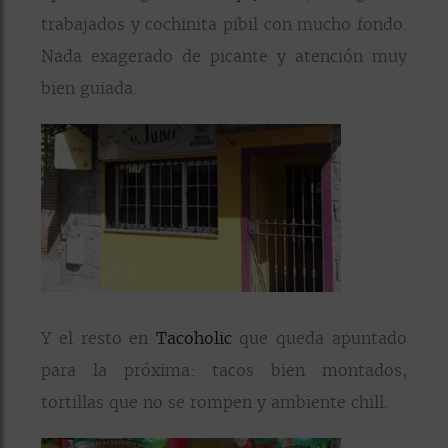
trabajados y cochinita pibil con mucho fondo.
Nada exagerado de picante y atención muy
bien guiada.
Y el resto en
Tacoholic
que queda apuntado
para la próxima: tacos bien montados,
tortillas que no se rompen y ambiente chill.