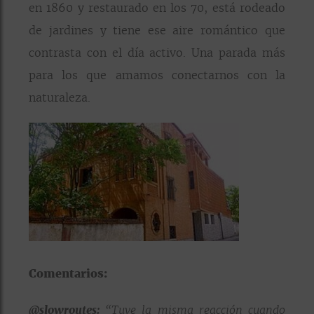
en 1860 y restaurado en los 70, está rodeado
de jardines y tiene ese aire romántico que
contrasta con el día activo. Una parada más
para los que amamos conectarnos con la
naturaleza.
Comentarios:
@slowroutes:
“Tuve la misma reacción cuando