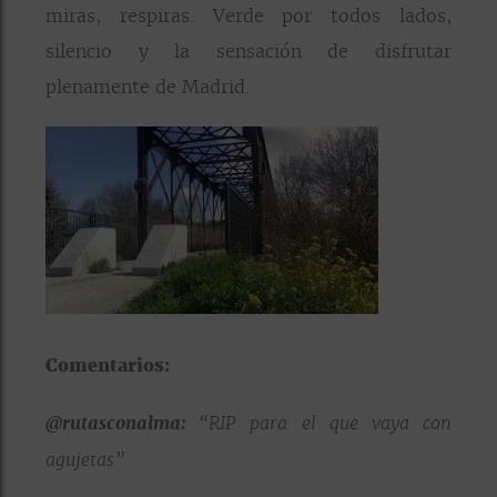
miras, respiras. Verde por todos lados,
silencio y la sensación de disfrutar
plenamente de Madrid.
Comentarios:
@rutasconalma:
“RIP para el que vaya con
agujetas”