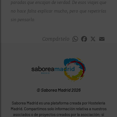
paradas que encajan de verdad. De esos viajes que
no hace falta explicar mucho, pero que repetirías
sin pensarlo.
Compártelo
WhatsApp
Facebook
X
Emai
© Saborea Madrid 2026
Saborea Madrid es una plataforma creada por Hostelería
Madrid. Compartimos solo información relativa a nuestros
asociados o de proyectos creados por la asociación; si