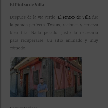
El Pintxo de Villa
Después de la vía verde,
El Pintxo de Villa
fue
la parada perfecta. Tostas, raciones y cerveza
bien fría. Nada pesado, justo lo necesario
para recuperarse. Un sitio animado y muy
cómodo.