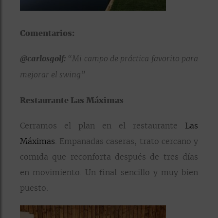
Comentarios:
@carlosgolf:
“Mi campo de práctica favorito para
mejorar el swing”
Restaurante Las Máximas
Cerramos el plan en el restaurante
Las
Máximas
. Empanadas caseras, trato cercano y
comida que reconforta después de tres días
en movimiento. Un final sencillo y muy bien
puesto.