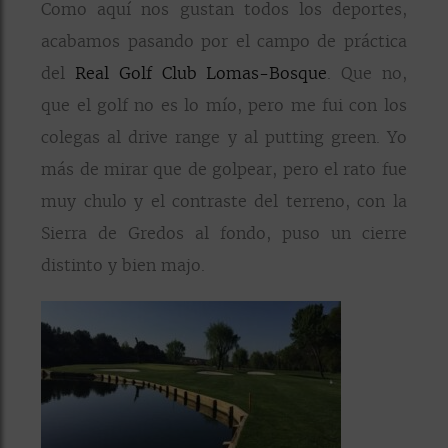
Como aquí nos gustan todos los deportes,
acabamos pasando por el campo de práctica
del
Real Golf Club Lomas-Bosque
. Que no,
que el golf no es lo mío, pero me fui con los
colegas al drive range y al putting green. Yo
más de mirar que de golpear, pero el rato fue
muy chulo y el contraste del terreno, con la
Sierra de Gredos al fondo, puso un cierre
distinto y bien majo.