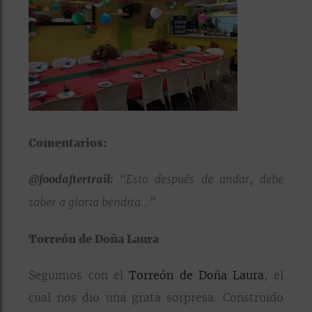
Comentarios:
@foodaftertrail:
“Esto después de andar, debe
saber a gloria bendita…”
Torreón de Doña Laura
Seguimos con el
Torreón de Doña Laura
, el
cual nos dio una grata sorpresa. Construido