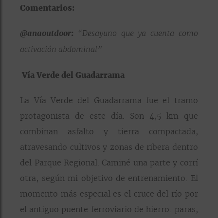
Comentarios:
@anaoutdoor
:
“Desayuno que ya cuenta como
activación abdominal”
Vía Verde del Guadarrama
La Vía Verde del Guadarrama fue el tramo
protagonista de este día. Son 4,5 km que
combinan asfalto y tierra compactada,
atravesando cultivos y zonas de ribera dentro
del Parque Regional. Caminé una parte y corrí
otra, según mi objetivo de entrenamiento. El
momento más especial es el cruce del río por
el antiguo puente ferroviario de hierro: paras,