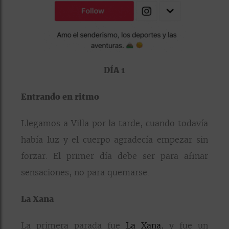
DÍA 1
Entrando en ritmo
Llegamos a Villa por la tarde, cuando todavía
había luz y el cuerpo agradecía empezar sin
forzar. El primer día debe ser para afinar
sensaciones, no para quemarse.
La Xana
La primera parada fue
La Xana
, y fue un