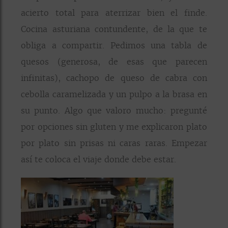
acierto total para aterrizar bien el finde.
Cocina asturiana contundente, de la que te
obliga a compartir. Pedimos una tabla de
quesos (generosa, de esas que parecen
infinitas), cachopo de queso de cabra con
cebolla caramelizada y un pulpo a la brasa en
su punto. Algo que valoro mucho: pregunté
por opciones sin gluten y me explicaron plato
por plato sin prisas ni caras raras. Empezar
así te coloca el viaje donde debe estar.