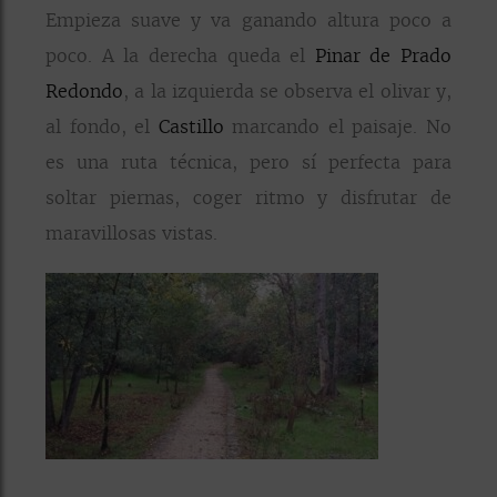
Empieza suave y va ganando altura poco a
poco. A la derecha queda el
Pinar de Prado
Redondo
, a la izquierda se observa el olivar y,
al fondo, el
Castillo
marcando el paisaje. No
es una ruta técnica, pero sí perfecta para
soltar piernas, coger ritmo y disfrutar de
maravillosas vistas.