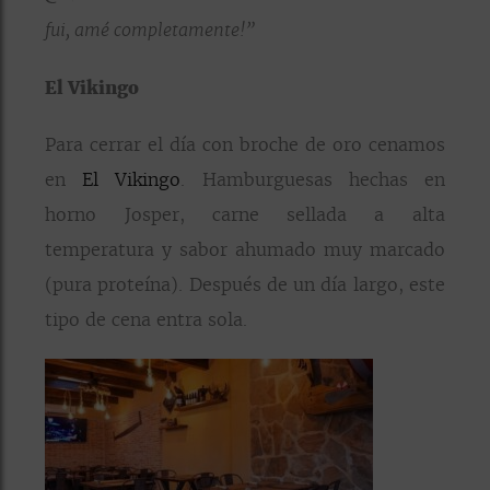
fui, amé completamente!”
El Vikingo
Para cerrar el día con broche de oro cenamos
en
El Vikingo
. Hamburguesas hechas en
horno Josper, carne sellada a alta
temperatura y sabor ahumado muy marcado
(pura proteína). Después de un día largo, este
tipo de cena entra sola.