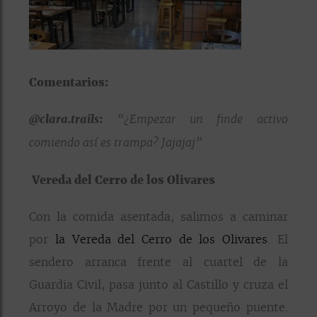
Comentarios:
@clara.trails
:
“¿Empezar un finde activo
comiendo así es trampa? Jajajaj”
Vereda del Cerro de los Olivares
Con la comida asentada, salimos a caminar
por
la Vereda del Cerro de los Olivares
. El
sendero arranca frente al cuartel de la
Guardia Civil, pasa junto al Castillo y cruza el
Arroyo de la Madre por un pequeño puente.