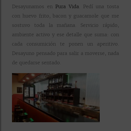
Desayunamos en
Pura Vida
. Pedí una tosta
con huevo frito, bacon y guacamole que me
sostuvo toda la mañana. Servicio rápido,
ambiente activo y ese detalle que suma: con
cada consumición te ponen un aperitivo.
Desayuno pensado para salir a moverse, nada
de quedarse sentado.