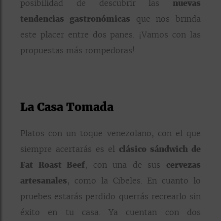
posibilidad de descubrir las
nuevas
tendencias gastronómicas
que nos brinda
este placer entre dos panes. ¡Vamos con las
propuestas más rompedoras!
La Casa Tomada
Platos con un toque venezolano, con el que
siempre acertarás es el
clásico sándwich de
Fat Roast Beef
, con una de sus
cervezas
artesanales
, como la Cibeles. En cuanto lo
pruebes estarás perdido querrás recrearlo sin
éxito en tu casa. Ya cuentan con dos