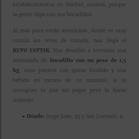
establecimientos en Madrid, normal, porque
la gente flipa con sus bocadillos.
Al más puro estilo americano, donde es muy
común los retos de comida, nos llega el
RETO ESTTIK
. Nos desafían a terminar una
animalada de
bocadillo con un peso de 1,5
kg
, unas patatas con queso fundido y una
bebida en menos de 20 minutos, si lo
consigues te irás sin pagar pero lo harás
rodando.
●
Dónde:
Jorge Juan, 55 y San Lorenzo, 9