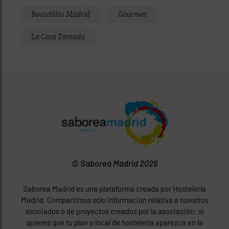
Bocadillos Madrid
Gourmet
La Casa Tomada
© Saborea Madrid 2026
Saborea Madrid es una plataforma creada por Hostelería
Madrid. Compartimos solo información relativa a nuestros
asociados o de proyectos creados por la asociación; si
quieres que tu plan o local de hostelería aparezca en la