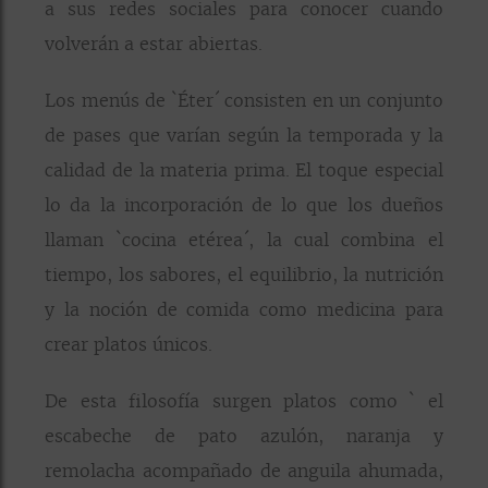
a sus redes sociales para conocer cuando
volverán a estar abiertas.
Los menús de `Éter´ consisten en un conjunto
de pases que varían según la temporada y la
calidad de la materia prima. El toque especial
lo da la incorporación de lo que los dueños
llaman `cocina etérea´, la cual combina el
tiempo, los sabores, el equilibrio, la nutrición
y la noción de comida como medicina para
crear platos únicos.
De esta filosofía surgen platos como ` el
escabeche de pato azulón, naranja y
remolacha acompañado de anguila ahumada,