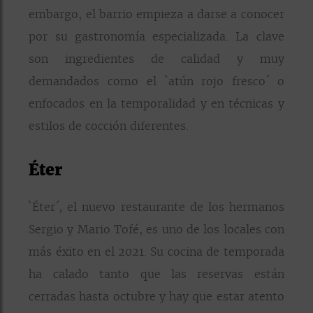
embargo, el barrio empieza a darse a conocer
por su gastronomía especializada. La clave
son ingredientes de calidad y muy
demandados como el `atún rojo fresco´ o
enfocados en la temporalidad y en técnicas y
estilos de cocción diferentes.
Éter
`Éter´, el nuevo restaurante de los hermanos
Sergio y Mario Tofé, es uno de los locales con
más éxito en el 2021. Su cocina de temporada
ha calado tanto que las reservas están
cerradas hasta octubre y hay que estar atento