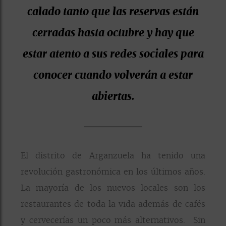
calado tanto que las reservas están
cerradas hasta octubre y hay que
estar atento a sus redes sociales para
conocer cuando volverán a estar
abiertas.
El distrito de Arganzuela ha tenido una
revolución gastronómica en los últimos años.
La mayoría de los nuevos locales son los
restaurantes de toda la vida además de cafés
y cervecerías un poco más alternativos. Sin