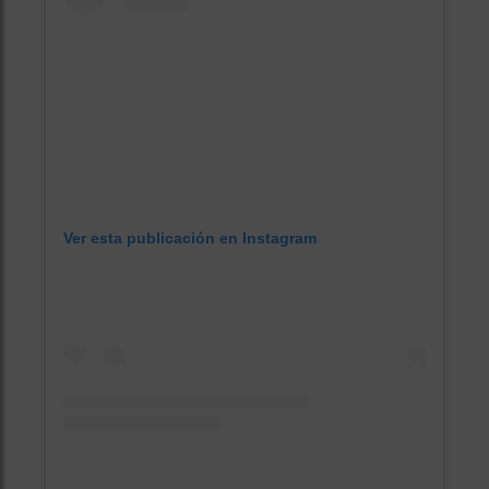
Ver esta publicación en Instagram