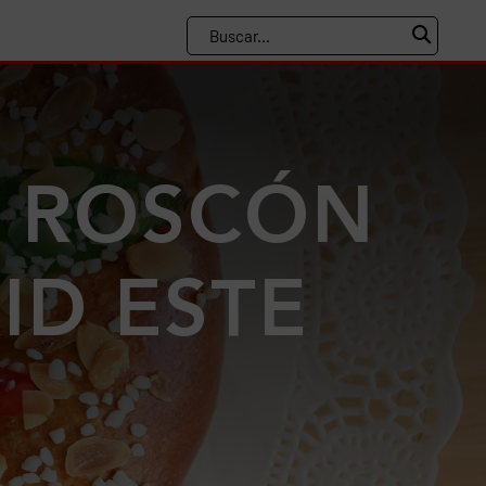
 ROSCÓN
ID ESTE