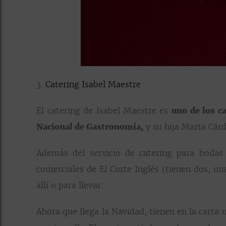
3.
Catering Isabel Maestre
El catering de Isabel Maestre es
uno de los c
Nacional de Gastronomía,
y su hija Marta Cár
Además del servicio de catering para bodas 
comerciales de El Corte Inglés (tienen dos, un
allí o para llevar.
Ahora que llega la Navidad, tienen en la carta 