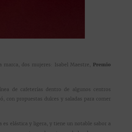
la marca, dos mujeres: Isabel Maestre,
Premio
ínea de cafeterías dentro de algunos centros
tró, con propuestas dulces y saladas para comer
es elástica y ligera, y tiene un notable sabor a