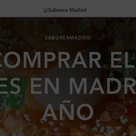
SABOREAMADRID
COMPRAR EL
ES EN MADR
AÑO