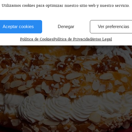
Utilizamos cookies para optimizar nuestro sitio web y nuestro servicio.
Aceptar cookies
Denegar
Ver preferencias
Política de Cookies
Política de Privacidad
Aviso Legal