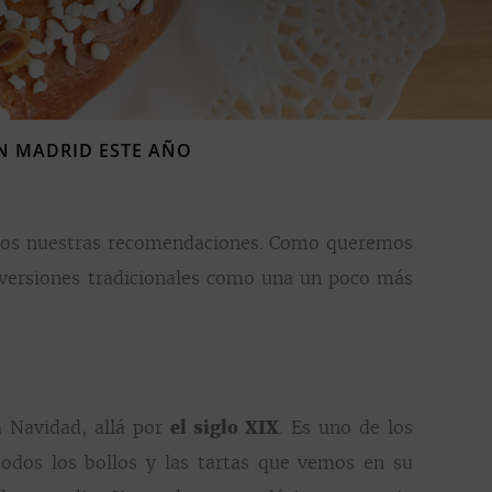
N MADRID ESTE AÑO
aeros nuestras recomendaciones. Como queremos
 versiones tradicionales como una un poco más
a Navidad, allá por
el siglo XIX
. Es uno de los
odos los bollos y las tartas que vemos en su