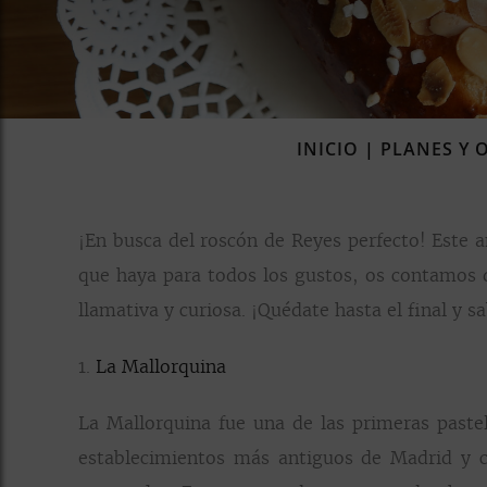
INICIO
|
PLANES Y 
¡En busca del roscón de Reyes perfecto! Este
que haya para todos los gustos, os contamos 
llamativa y curiosa. ¡Quédate hasta el final y 
1.
La Mallorquina
La Mallorquina fue una de las primeras pastel
establecimientos más antiguos de Madrid y c