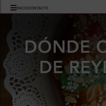
INICIO
CONTACTO
DÓNDE 
DE REY