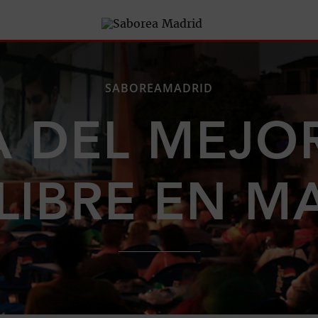
SABOREAMADRID
A DEL MEJOR
 LIBRE EN M