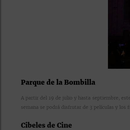
Parque de la Bombilla
A partir del 19 de julio y hasta septiembre, es
semana se podrá disfrutar de 3 películas y los f
Cibeles de Cine