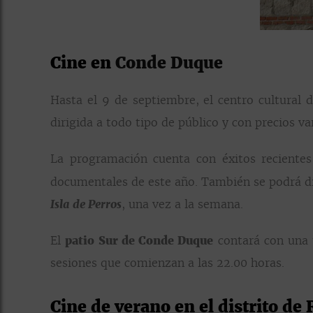
Cine en
Conde Duque
Hasta el 9 de septiembre, el centro cultural 
dirigida a todo tipo de público y con precios va
La programación cuenta con éxitos reciente
documentales de este año. También se podrá di
Isla de Perros
, una vez a la semana.
El
patio Sur de Conde Duque
contará con una t
sesiones que comienzan a las 22.00 horas.
Cine de verano en el distrito de 