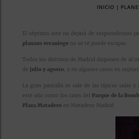
INICIO
|
PLANE
El séptimo arte no dejará de sorprendernos ja
planazo veraniego
no se te puede escapar.
Todos los distritos de Madrid disponen de al 
de
julio y agosto
, y en algunos casos en septi
La gran pantalla se sale de las típicas salas 
este año como los cines del
Parque de la Bomb
Plaza Matadero
en Matadero Madrid.