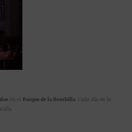
ulas
en el
Parque de la Bombilla
. Cada día de la
talla.