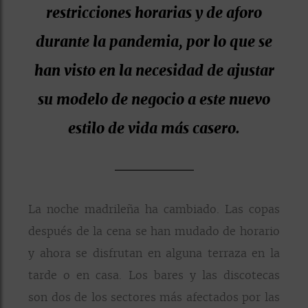
restricciones horarias y de aforo
durante la pandemia, por lo que se
han visto en la necesidad de ajustar
su modelo de negocio a este nuevo
estilo de vida más casero.
La noche madrileña ha cambiado. Las copas
después de la cena se han mudado de horario
y ahora se disfrutan en alguna terraza en la
tarde o en casa. Los bares y las discotecas
son dos de los sectores más afectados por las