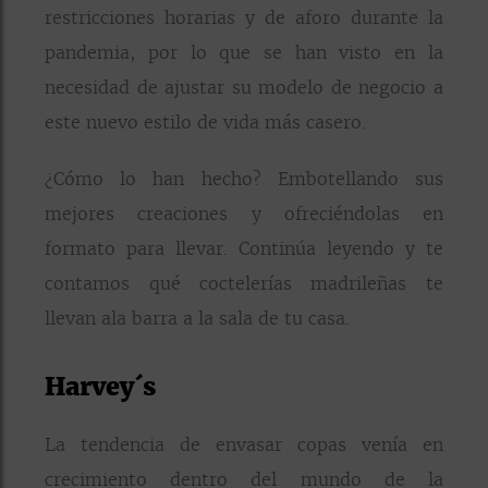
restricciones horarias y de aforo durante la
pandemia, por lo que se han visto en la
necesidad de ajustar su modelo de negocio a
este nuevo estilo de vida más casero.
¿Cómo lo han hecho? Embotellando sus
mejores creaciones y ofreciéndolas en
formato para llevar. Continúa leyendo y te
contamos qué coctelerías madrileñas te
llevan ala barra a la sala de tu casa.
Harvey´s
La tendencia de envasar copas venía en
crecimiento dentro del mundo de la