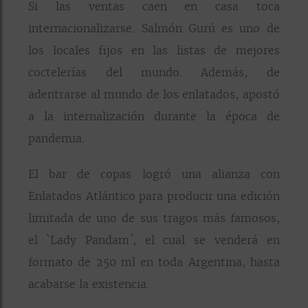
Si las ventas caen en casa toca
internacionalizarse. Salmón Gurú es uno de
los locales fijos en las listas de mejores
coctelerías del mundo. Además, de
adentrarse al mundo de los enlatados, apostó
a la internalización durante la época de
pandemia.
El bar de copas logró una alianza con
Enlatados Atlántico para producir una edición
limitada de uno de sus tragos más famosos,
el `Lady Pandam´, el cual se venderá en
formato de 250 ml en toda Argentina, hasta
acabarse la existencia.