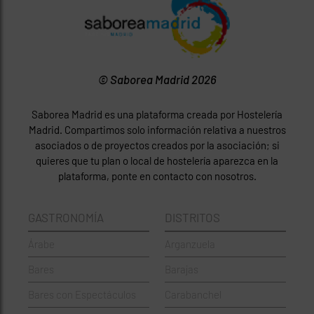
© Saborea Madrid 2026
Saborea Madrid es una plataforma creada por Hostelería
Madrid. Compartimos solo información relativa a nuestros
asociados o de proyectos creados por la asociación; si
quieres que tu plan o local de hostelería aparezca en la
plataforma, ponte en contacto con nosotros.
GASTRONOMÍA
DISTRITOS
Árabe
Arganzuela
Bares
Barajas
Bares con Espectáculos
Carabanchel