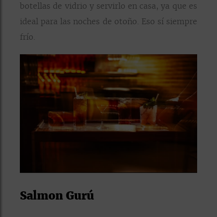
botellas de vidrio y servirlo en casa, ya que es
ideal para las noches de otoño. Eso sí siempre
frío.
Salmon Gurú