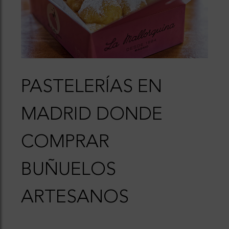
PASTELERÍAS EN
MADRID DONDE
COMPRAR
BUÑUELOS
ARTESANOS