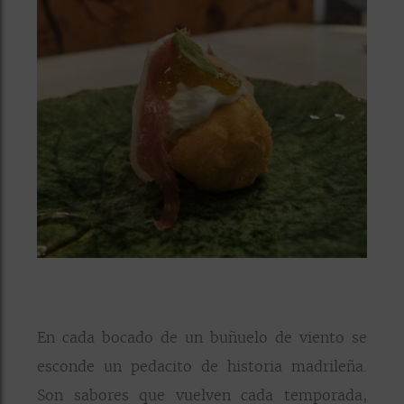
En cada bocado de un buñuelo de viento se
esconde un pedacito de historia madrileña.
Son sabores que vuelven cada temporada,