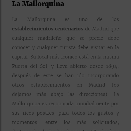
La Mallorquina
La Mallorquina es uno de los
establecimientos centenarios
de Madrid que
cualquier madrileño que se precie debe
conocer y cualquier turista debe visitar en la
capital. Su local más icónico está en la misma
Puerta del Sol, y lleva abierto desde 1894;
después de este se han ido incorporando
otros establecimientos en Madrid (os
dejamos más abajo las direcciones). La
Mallorquina es reconocida mundialmente por
sus ricos postres, para todos los gustos y
momentos; entre los más solicitados,