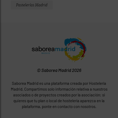
Pastelerías Madrid
© Saborea Madrid 2026
Saborea Madrid es una plataforma creada por Hostelería
Madrid. Compartimos solo información relativa a nuestros
asociados o de proyectos creados por la asociación; si
quieres que tu plan o local de hostelería aparezca en la
plataforma, ponte en contacto con nosotros.