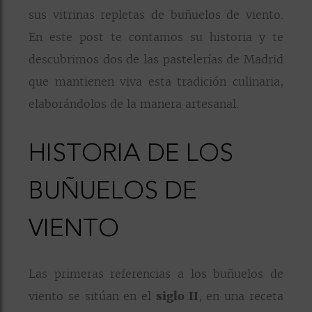
sus vitrinas repletas de buñuelos de viento.
En este post te contamos su historia y te
descubrimos dos de las pastelerías de Madrid
que mantienen viva esta tradición culinaria,
elaborándolos de la manera artesanal.
HISTORIA DE LOS
BUÑUELOS DE
VIENTO
Las primeras referencias a los buñuelos de
viento se sitúan en el
siglo II
, en una receta