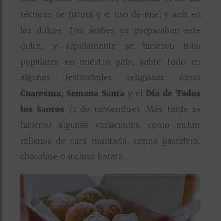
técnicas de fritura y el uso de miel y anís en
los dulces. Los árabes ya preparaban este
dulce, y rápidamente se hicieron muy
populares en nuestro país, sobre todo en
algunas festividades religiosas como
Cuaresma, Semana Santa
y el
Día de
Todos
los Santos
(1 de noviembre). Más tarde se
hicieron algunas variaciones, como incluir
rellenos de nata montada, crema pastelera,
chocolate o incluso batata.