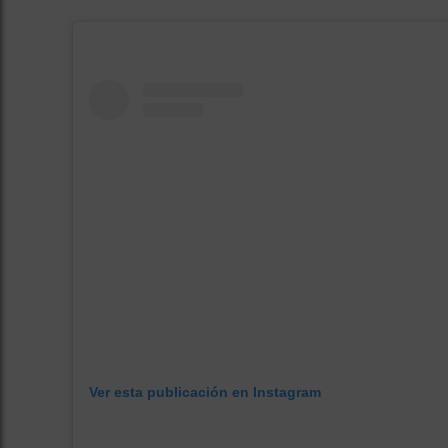
Ver esta publicación en Instagram