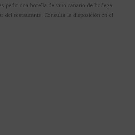
es pedir una botella de vino canario de bodega.
 del restaurante. Consulta la disposición en el