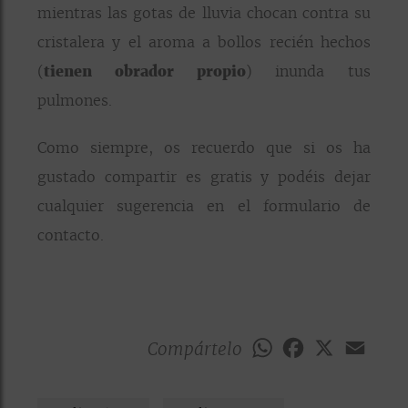
mientras las gotas de lluvia chocan contra su
cristalera y el aroma a bollos recién hechos
(
tienen obrador propio
) inunda tus
pulmones.
Como siempre, os recuerdo que si os ha
gustado compartir es gratis y podéis dejar
cualquier sugerencia en el formulario de
contacto.
Compártelo
WhatsApp
Facebook
X
Emai