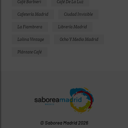
Café Barbieri
Café De La Luz
Cafetería Madrid
Ciudad Invisible
La Fiambrera
Librería Madrid
Lolina Vintage
Ocho Y Medio Madrid
Plántate Café
© Saborea Madrid 2026