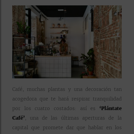
Café, muchas plantas y una decoración tan
acogedora que te hará respirar tranquilidad
por los cuatro costados: así es
‘Plántate
Café’
, una de las últimas aperturas de la
capital que promete dar que hablar en los