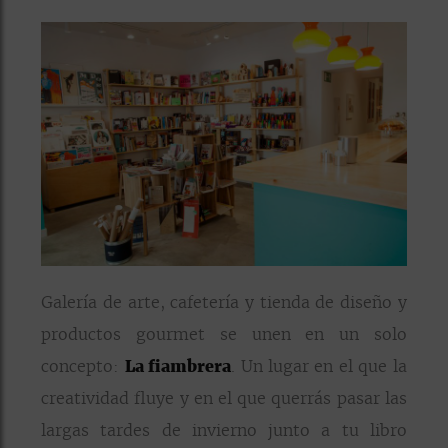
Galería de arte, cafetería y tienda de diseño y
productos gourmet se unen en un solo
concepto:
La fiambrera
. Un lugar en el que la
creatividad fluye y en el que querrás pasar las
largas tardes de invierno junto a tu libro