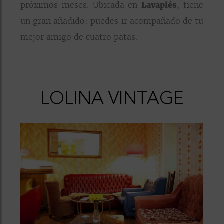
próximos meses. Ubicada en
Lavapiés
, tiene
un gran añadido: puedes ir acompañado de tu
mejor amigo de cuatro patas.
LOLINA VINTAGE