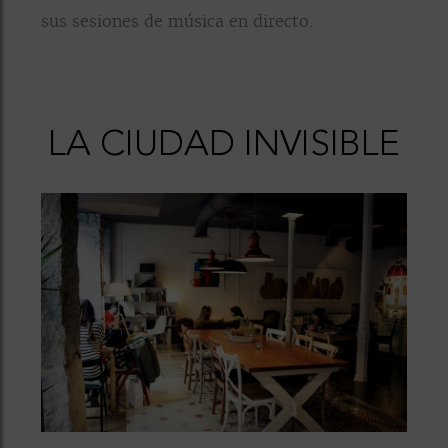
sus sesiones de música en directo.
LA CIUDAD INVISIBLE