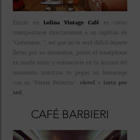
Entrar en
Lolina Vintage Café
es como
transportarse directamente a un capítulo de
‘Cuéntame…’, así que no te será difícil dejarte
llevar por su atmósfera, poner el smatphone
en modo avión y enfrascarte en tu lectura del
momento mientras te pegas un homenaje
con su ‘Pareja Perfecta’:
cóctel + tarta por
10€
.
CAFÉ BARBIERI