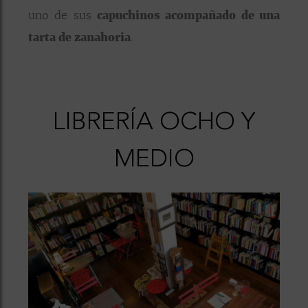
uno de sus
capuchinos acompañado de una
tarta de zanahoria
.
LIBRERÍA OCHO Y
MEDIO