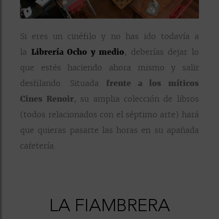
Si eres un cinéfilo y no has ido todavía a
la
Librería Ocho y medio
, deberías dejar lo
que estés haciendo ahora mismo y salir
desfilando. Situada
frente a los míticos
Cines Renoir
, su amplia colección de libros
(todos relacionados con el séptimo arte) hará
que quieras pasarte las horas en su apañada
cafetería.
LA FIAMBRERA