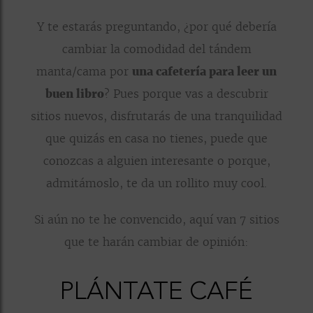
Y te estarás preguntando, ¿por qué debería
cambiar la comodidad del tándem
manta/cama por
una cafetería para leer un
buen libro
? Pues porque vas a descubrir
sitios nuevos, disfrutarás de una tranquilidad
que quizás en casa no tienes, puede que
conozcas a alguien interesante o porque,
admitámoslo, te da un rollito muy cool.
Si aún no te he convencido, aquí van 7 sitios
que te harán cambiar de opinión:
PLÁNTATE CAFÉ