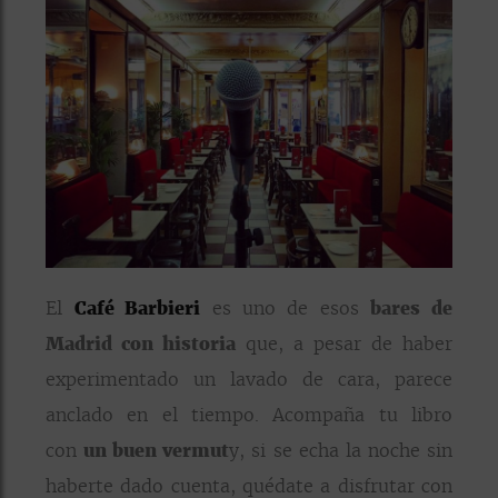
El
Café Barbieri
es uno de esos
bares de
Madrid con historia
que, a pesar de haber
experimentado un lavado de cara, parece
anclado en el tiempo. Acompaña tu libro
con
un buen vermut
y, si se echa la noche sin
haberte dado cuenta, quédate a disfrutar con