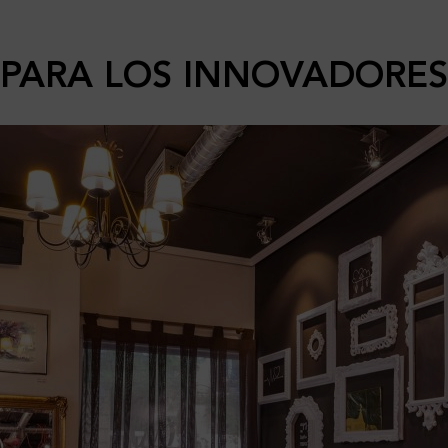
PARA LOS INNOVADORES