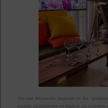
Con una decoración inspirada en los ‘speakea
surgido últimamente en Madrid. Su concepto est