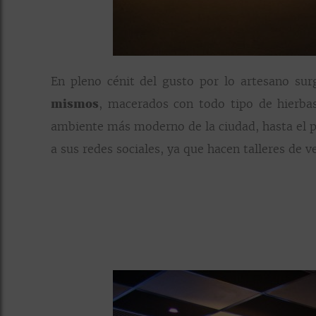
En pleno cénit del gusto por lo artesano su
mismos
, macerados con todo tipo de hierbas
ambiente más moderno de la ciudad, hasta el pu
a sus redes sociales, ya que hacen talleres de 