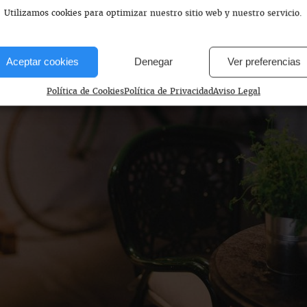
Utilizamos cookies para optimizar nuestro sitio web y nuestro servicio.
Aceptar cookies
Denegar
Ver preferencias
Política de Cookies
Política de Privacidad
Aviso Legal