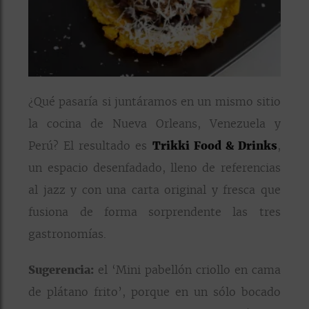
¿Qué pasaría si juntáramos en un mismo sitio
la cocina de Nueva Orleans, Venezuela y
Perú? El resultado es
Trikki Food & Drinks
,
un espacio desenfadado, lleno de referencias
al jazz y con una carta original y fresca que
fusiona de forma sorprendente las tres
gastronomías.
Sugerencia:
el ‘Mini pabellón criollo en cama
de plátano frito’, porque en un sólo bocado