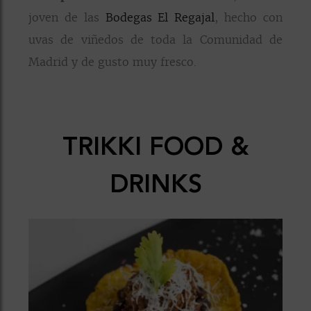
joven de las
Bodegas El Regajal
, hecho con
uvas de viñedos de toda la Comunidad de
Madrid y de gusto muy fresco.
TRIKKI FOOD &
DRINKS