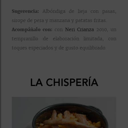
Sugerencia:
Albóndiga de lieja con pasas,
sirope de pera y manzana y patatas fritas.
Acompáñalo con:
con
Neri Crianza
2010, un
tempranillo de elaboración limitada, con
toques especiados y de gusto equilibrado.
LA CHISPERÍA