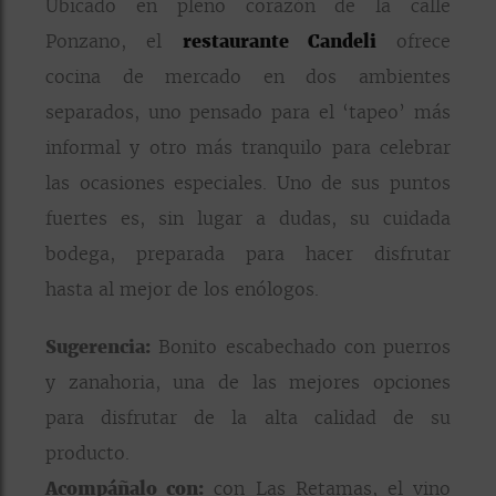
Ubicado en pleno corazón de la calle
Ponzano, el
restaurante Candeli
ofrece
cocina de mercado en dos ambientes
separados, uno pensado para el ‘tapeo’ más
informal y otro más tranquilo para celebrar
las ocasiones especiales. Uno de sus puntos
fuertes es, sin lugar a dudas, su cuidada
bodega, preparada para hacer disfrutar
hasta al mejor de los enólogos.
Sugerencia:
Bonito escabechado con puerros
y zanahoria, una de las mejores opciones
para disfrutar de la alta calidad de su
producto.
Acompáñalo con:
con Las Retamas, el vino