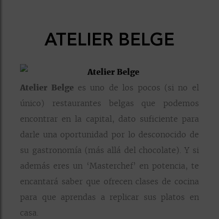
ATELIER BELGE
Atelier Belge
es uno de los pocos (si no el
único) restaurantes belgas que podemos
encontrar en la capital, dato suficiente para
darle una oportunidad por lo desconocido de
su gastronomía (más allá del chocolate). Y si
además eres un ‘Masterchef’ en potencia, te
encantará saber que ofrecen clases de cocina
para que aprendas a replicar sus platos en
casa.