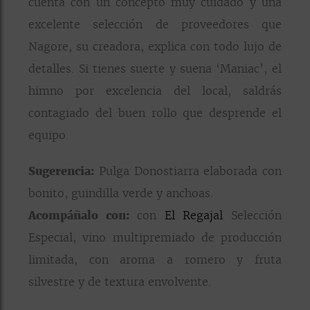
cuenta con un concepto muy cuidado y una
excelente selección de proveedores que
Nagore, su creadora, explica con todo lujo de
detalles. Si tienes suerte y suena ‘Maniac’, el
himno por excelencia del local, saldrás
contagiado del buen rollo que desprende el
equipo.
Sugerencia:
Pulga Donostiarra elaborada con
bonito, guindilla verde y anchoas.
Acompáñalo con:
con
El Regajal
Selección
Especial, vino multipremiado de producción
limitada, con aroma a romero y fruta
silvestre y de textura envolvente.