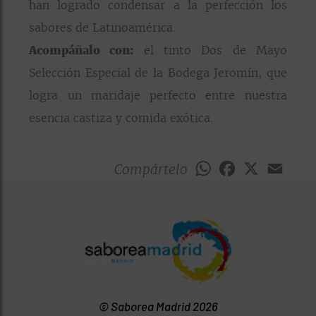
han logrado condensar a la perfección los
sabores de Latinoamérica.
Acompáñalo con:
el tinto Dos de Mayo
Selección Especial de la Bodega Jeromín, que
logra un maridaje perfecto entre nuestra
esencia castiza y comida exótica.
Compártelo
WhatsApp
Facebook
X
Emai
© Saborea Madrid 2026