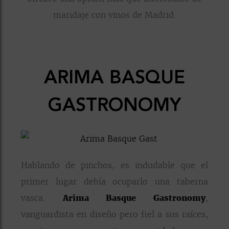
maridaje con vinos de Madrid.
ARIMA BASQUE
GASTRONOMY
Hablando de pinchos, es indudable que el
primer lugar debía ocuparlo una taberna
vasca.
Arima Basque Gastronomy
,
vanguardista en diseño pero fiel a sus raíces,