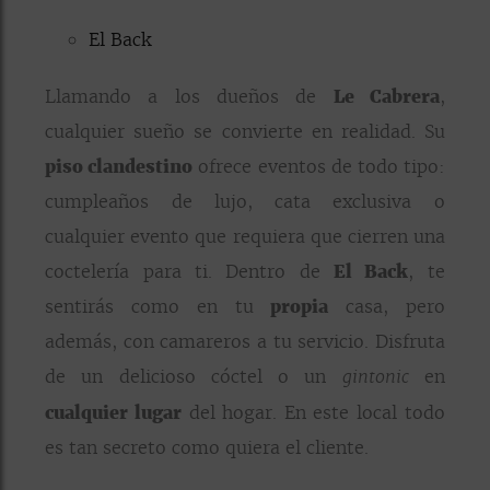
El Back
Llamando a los dueños de
Le Cabrera
,
cualquier sueño se convierte en realidad. Su
piso clandestino
ofrece eventos de todo tipo:
cumpleaños de lujo, cata exclusiva o
cualquier evento que requiera que cierren una
coctelería para ti. Dentro de
El Back
, te
sentirás como en tu
propia
casa, pero
además, con camareros a tu servicio. Disfruta
de un delicioso cóctel o un
en
gintonic
cualquier lugar
del hogar. En este local todo
es tan secreto como quiera el cliente.