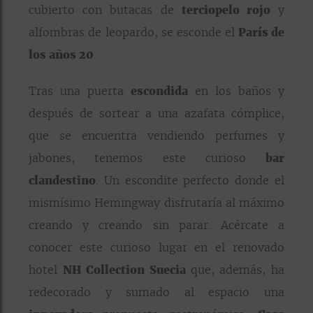
cubierto con butacas de
terciopelo rojo
y
alfombras de leopardo, se esconde el
París de
los años 20
.
Tras una puerta
escondida
en los baños y
después de sortear a una azafata cómplice,
que se encuentra vendiendo perfumes y
jabones, tenemos este curioso
bar
clandestino
. Un escondite perfecto donde el
mismísimo Hemingway disfrutaría al máximo
creando y creando sin parar. Acércate a
conocer este curioso lugar en el renovado
hotel
NH Collection Suecia
que, además, ha
redecorado y sumado al espacio una