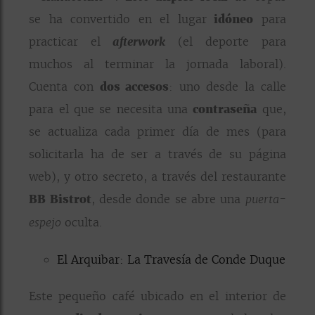
se ha convertido en el lugar
idóneo
para
practicar el
afterwork
(el deporte para
muchos al terminar la jornada laboral).
Cuenta con
dos accesos
: uno desde la calle
para el que se necesita una
contraseña
que,
se actualiza cada primer día de mes (para
solicitarla ha de ser a través de su página
web), y otro secreto, a través del restaurante
BB Bistrot
, desde donde se abre una
puerta-
oculta.
espejo
El Arquibar: La Travesía de Conde Duque
Este pequeño café ubicado en el interior de