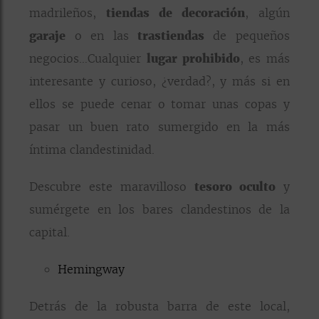
madrileños,
tiendas de decoración
, algún
garaje
o en las
trastiendas
de pequeños
negocios…Cualquier
lugar prohibido
, es más
interesante y curioso, ¿verdad?, y más si en
ellos se puede cenar o tomar unas copas y
pasar un buen rato sumergido en la más
íntima clandestinidad.
Descubre este maravilloso
tesoro oculto
y
sumérgete en los bares clandestinos de la
capital.
Hemingway
Detrás de la robusta barra de este local,