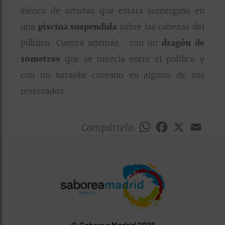
elenco de artistas que estará sumergido en
una
piscina suspendida
sobre las cabezas del
público. Cuenta además, con un
dragón de
10metros
que se mezcla entre el público y
con un karaoke coreano en alguno de sus
reservados.
Compártelo
WhatsApp
Facebook
X
Emai