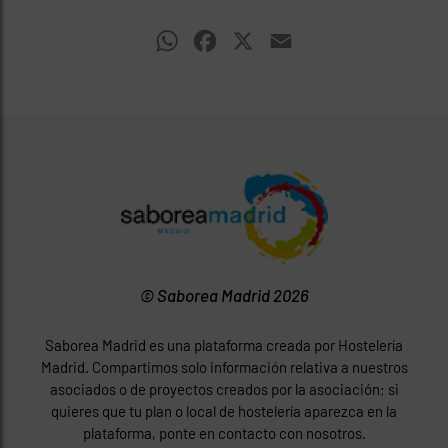
WhatsApp
Facebook
X
Email
© Saborea Madrid 2026
Saborea Madrid es una plataforma creada por Hostelería
Madrid. Compartimos solo información relativa a nuestros
asociados o de proyectos creados por la asociación; si
quieres que tu plan o local de hostelería aparezca en la
plataforma, ponte en contacto con nosotros.