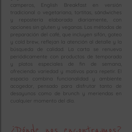
camperos, English Breakfast en versión
tradicional o vegetariana, tortitas, sándwiches
y repostería elaborada diariamente, con
opciones sin gluten y veganas. Los métodos de
preparación del café, que incluyen sifón, goteo
y cold brew, reflejan la atención al detalle y la
búsqueda de calidad. La carta se renueva
periódicamente con productos de temporada
y platos especiales de fin de semana,
ofreciendo variedad y motivos para repetir. El
espacio combina funcionalidad y ambiente
acogedor, pensado para disfrutar tanto de
desayunos como de brunch y meriendas en
cualquier momento del día.
¿Dónde nos encontramos?