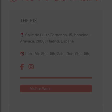
THE FIX
Calle de Luisa Fernanda, 15, Moncloa -
Aravaca, 28008 Madrid, España
Lun - Vie 8h. - 19h. Sab - Dom 9h. - 19h.
Visitar Web