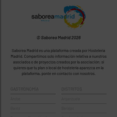
© Saborea Madrid 2026
Saborea Madrid es una plataforma creada por Hostelería
Madrid. Compartimos solo información relativa a nuestros
asociados o de proyectos creados por la asociación; si
quieres que tu plan o local de hostelería aparezca en la
plataforma, ponte en contacto con nosotros.
GASTRONOMÍA
DISTRITOS
Árabe
Arganzuela
Bares
Barajas