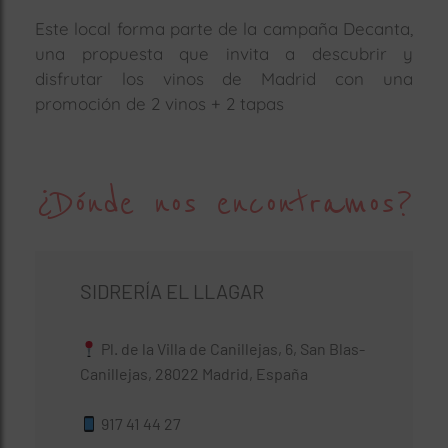
Este local forma parte de la campaña Decanta,
una propuesta que invita a descubrir y
disfrutar los vinos de Madrid con una
promoción de 2 vinos + 2 tapas
¿Dónde nos encontramos?
SIDRERÍA EL LLAGAR
Pl. de la Villa de Canillejas, 6, San Blas-
Canillejas, 28022 Madrid, España
917 41 44 27