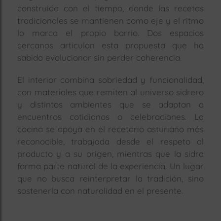
construida con el tiempo, donde las recetas
tradicionales se mantienen como eje y el ritmo
lo marca el propio barrio. Dos espacios
cercanos articulan esta propuesta que ha
sabido evolucionar sin perder coherencia.
El interior combina sobriedad y funcionalidad,
con materiales que remiten al universo sidrero
y distintos ambientes que se adaptan a
encuentros cotidianos o celebraciones. La
cocina se apoya en el recetario asturiano más
reconocible, trabajada desde el respeto al
producto y a su origen, mientras que la sidra
forma parte natural de la experiencia. Un lugar
que no busca reinterpretar la tradición, sino
sostenerla con naturalidad en el presente.