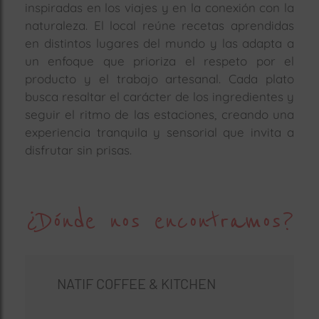
inspiradas en los viajes y en la conexión con la
naturaleza. El local reúne recetas aprendidas
en distintos lugares del mundo y las adapta a
un enfoque que prioriza el respeto por el
producto y el trabajo artesanal. Cada plato
busca resaltar el carácter de los ingredientes y
seguir el ritmo de las estaciones, creando una
experiencia tranquila y sensorial que invita a
disfrutar sin prisas.
¿Dónde nos encontramos?
NATIF COFFEE & KITCHEN