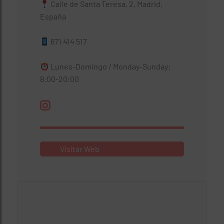
Calle de Santa Teresa, 2, Madrid,
España
671 414 517
Lunes-Domingo / Monday-Sunday:
8:00-20:00
Visitar Web