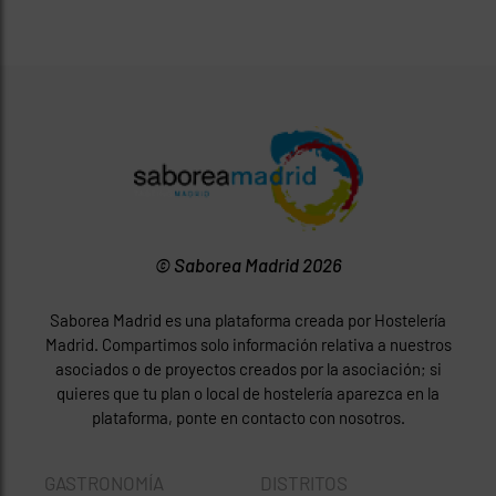
© Saborea Madrid 2026
Saborea Madrid es una plataforma creada por Hostelería
Madrid. Compartimos solo información relativa a nuestros
asociados o de proyectos creados por la asociación; si
quieres que tu plan o local de hostelería aparezca en la
plataforma, ponte en contacto con nosotros.
GASTRONOMÍA
DISTRITOS