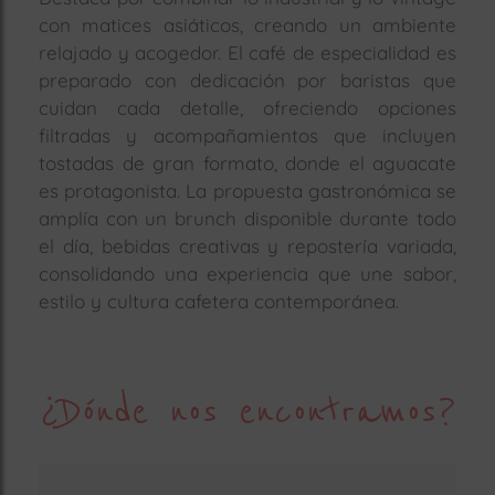
con matices asiáticos, creando un ambiente
relajado y acogedor. El café de especialidad es
preparado con dedicación por baristas que
cuidan cada detalle, ofreciendo opciones
filtradas y acompañamientos que incluyen
tostadas de gran formato, donde el aguacate
es protagonista. La propuesta gastronómica se
amplía con un brunch disponible durante todo
el día, bebidas creativas y repostería variada,
consolidando una experiencia que une sabor,
estilo y cultura cafetera contemporánea.
¿Dónde nos encontramos?