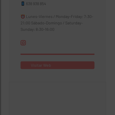
638 938 854
Lunes-Viernes / Monday-Friday: 7:30-
21:00 Sábado-Domingo / Saturday-
Sunday: 8:30-16:00
Visitar Web