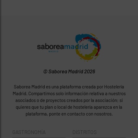
© Saborea Madrid 2026
Saborea Madrid es una plataforma creada por Hostelería
Madrid. Compartimos solo información relativa a nuestros
asociados o de proyectos creados por la asociación; si
quieres que tu plan o local de hostelería aparezca en la
plataforma, ponte en contacto con nosotros.
GASTRONOMÍA
DISTRITOS