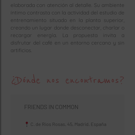
elaborada con atención al detalle. Su ambiente
íntimo contrasta con la actividad del estudio de
entrenamiento situado en la planta superior,
creando un lugar donde desconectar, charlar o
recargar energía. La propuesta invita a
disfrutar del café en un entorno cercano y sin
artificios.
¿Dónde nos encontramos?
FRIENDS IN COMMON
C. de Ríos Rosas, 45, Madrid, España