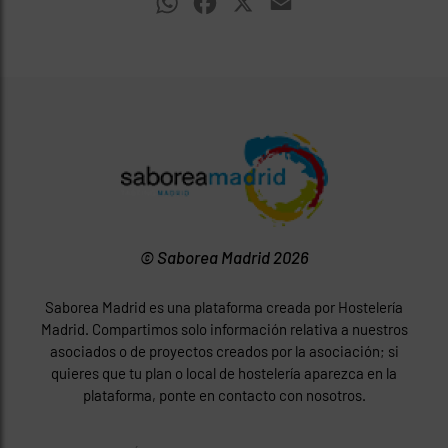
WhatsApp
Facebook
X
Email
© Saborea Madrid 2026
Saborea Madrid es una plataforma creada por Hostelería
Madrid. Compartimos solo información relativa a nuestros
asociados o de proyectos creados por la asociación; si
quieres que tu plan o local de hostelería aparezca en la
plataforma, ponte en contacto con nosotros.