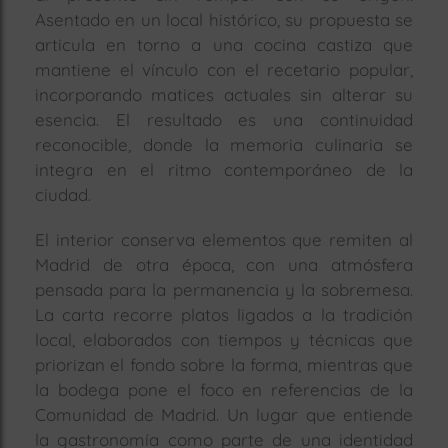
Asentado en un local histórico, su propuesta se
articula en torno a una cocina castiza que
mantiene el vínculo con el recetario popular,
incorporando matices actuales sin alterar su
esencia. El resultado es una continuidad
reconocible, donde la memoria culinaria se
integra en el ritmo contemporáneo de la
ciudad.
El interior conserva elementos que remiten al
Madrid de otra época, con una atmósfera
pensada para la permanencia y la sobremesa.
La carta recorre platos ligados a la tradición
local, elaborados con tiempos y técnicas que
priorizan el fondo sobre la forma, mientras que
la bodega pone el foco en referencias de la
Comunidad de Madrid. Un lugar que entiende
la gastronomía como parte de una identidad