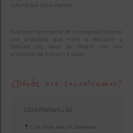
cultural que sigue vigente.
Este local forma parte de la campaña Decanta,
una propuesta que invita a descubrir y
disfrutar los vinos de Madrid con una
promoción de 2 vinos + 2 tapas
¿Dónde nos encontramos?
CASA MARAVILLAS
C. de Jorge Juan, 54, Salamanca,