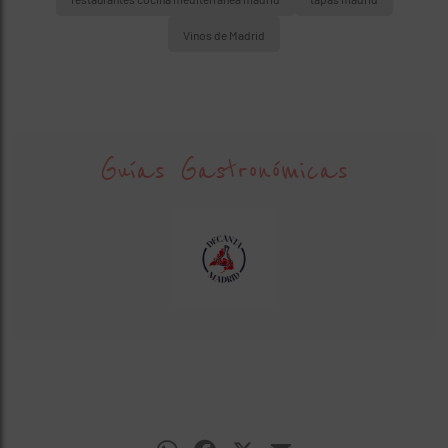
Vinos de Madrid
Guías Gastronómicas