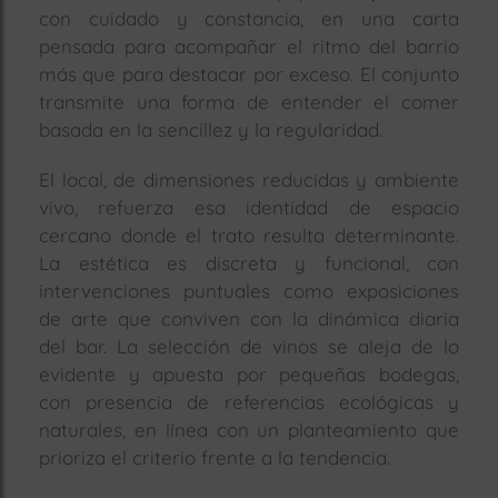
con cuidado y constancia, en una carta
pensada para acompañar el ritmo del barrio
más que para destacar por exceso. El conjunto
transmite una forma de entender el comer
basada en la sencillez y la regularidad.
El local, de dimensiones reducidas y ambiente
vivo, refuerza esa identidad de espacio
cercano donde el trato resulta determinante.
La estética es discreta y funcional, con
intervenciones puntuales como exposiciones
de arte que conviven con la dinámica diaria
del bar. La selección de vinos se aleja de lo
evidente y apuesta por pequeñas bodegas,
con presencia de referencias ecológicas y
naturales, en línea con un planteamiento que
prioriza el criterio frente a la tendencia.