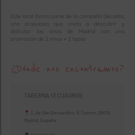
Este local forma parte de la campaña Decanta,
una propuesta que invita a descubrir y
disfrutar los vinos de Madrid con una
promoción de 2 vinos + 2 tapas
¿Dónde nos encontramos?
TABERNA 13 CUADROS
C. de San Bernardino, 5, Centro, 28015
Madrid, España