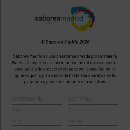
© Saborea Madrid 2026
Saborea Madrid es una plataforma creada por Hostelería
Madrid. Compartimos solo información relativa a nuestros
asociados o de proyectos creados por la asociación; si
quieres que tu plan o local de hostelería aparezca en la
plataforma, ponte en contacto con nosotros.
GASTRONOMÍA
DISTRITOS
Árabe
Arganzuela
Bares
Barajas