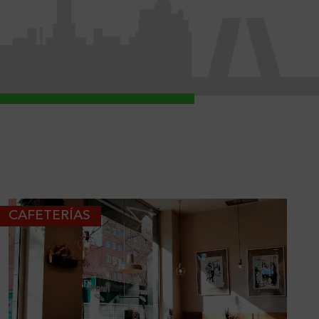
CAFETERÍAS