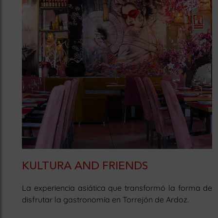
KULTURA AND FRIENDS
La experiencia asiática que transformó la forma de
disfrutar la gastronomía en Torrejón de Ardoz.