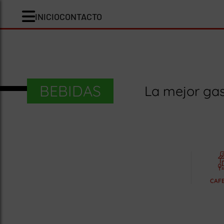
INICIO
CONTACTO
BEBIDAS
La mejor gas
CAFE