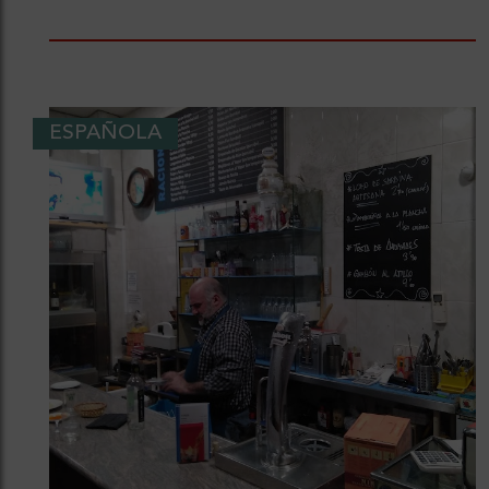
ESPAÑOLA