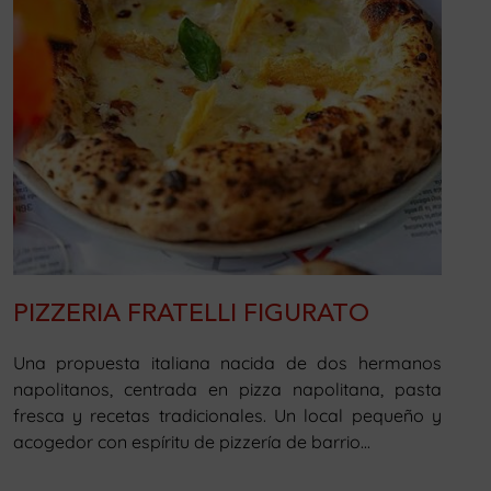
PIZZERIA FRATELLI FIGURATO
Una propuesta italiana nacida de dos hermanos
napolitanos, centrada en pizza napolitana, pasta
fresca y recetas tradicionales. Un local pequeño y
acogedor con espíritu de pizzería de barrio...