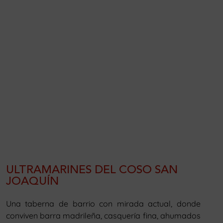
ULTRAMARINES DEL COSO SAN
JOAQUÍN
Una taberna de barrio con mirada actual, donde
conviven barra madrileña, casquería fina, ahumados