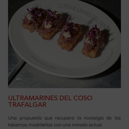
ULTRAMARINES DEL COSO
TRAFALGAR
Una propuesta que recupera la nostalgia de las
tabernas madrileñas con una mirada actual.