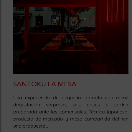
SANTOKU LA MESA
Una experiencia de pequeño formato con menú
degustación sorpresa, seis pases y cocina
preparada ante los comensales. Técnica japonesa,
producto de mercado y mesa compartida definen
una propuesta...