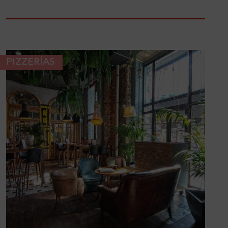
PIZZERÍAS