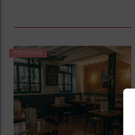
PIZZERÍAS