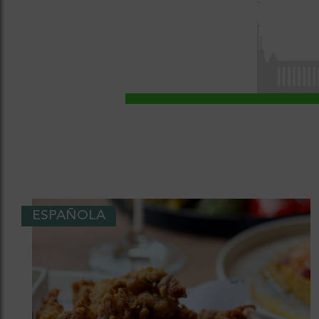
ESPAÑOLA