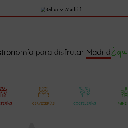
¿qu
tronomía para disfrutar
Madrid
TERÍAS
CERVECERÍAS
COCTELERÍAS
WINE