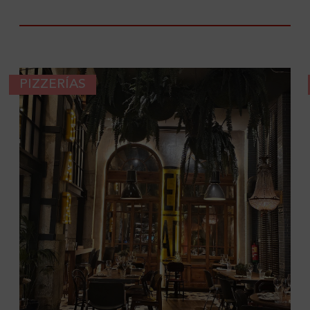
PIZZERÍAS