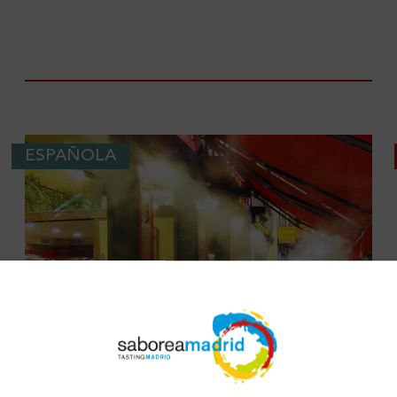
ESPAÑOLA