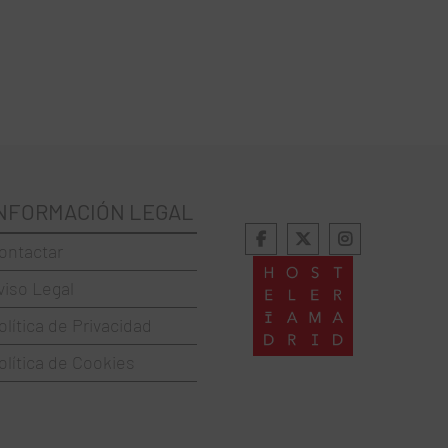
NFORMACIÓN LEGAL
ontactar
viso Legal
olítica de Privacidad
olítica de Cookies