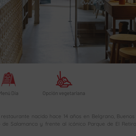
Menú Día
Opción vegetariana
estaurante nacido hace 14 años en Belgrano, Buenos 
 de Salamanca y frente al icónico Parque de El Retiro