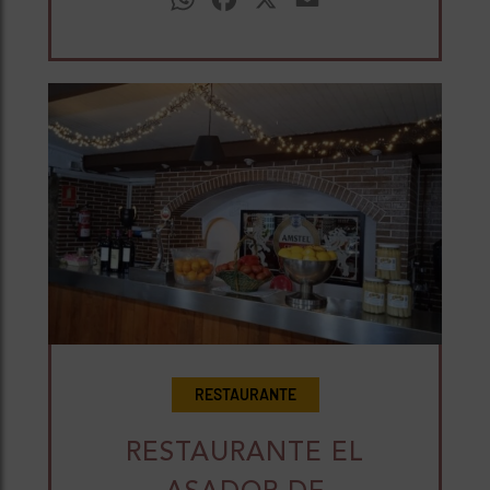
RESTAURANTE
RESTAURANTE EL