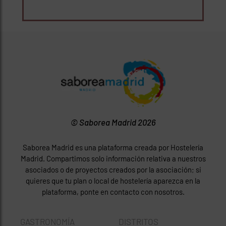
© Saborea Madrid 2026
Saborea Madrid es una plataforma creada por Hostelería
Madrid. Compartimos solo información relativa a nuestros
asociados o de proyectos creados por la asociación; si
quieres que tu plan o local de hostelería aparezca en la
plataforma, ponte en contacto con nosotros.
GASTRONOMÍA
DISTRITOS